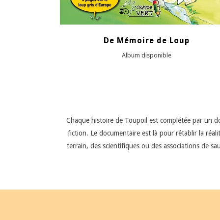
De Mémoire de Loup
Album disponible
Chaque histoire de Toupoil est complétée par un docu
fiction. Le documentaire est là pour rétablir la réa
terrain, des scientifiques ou des associations de s