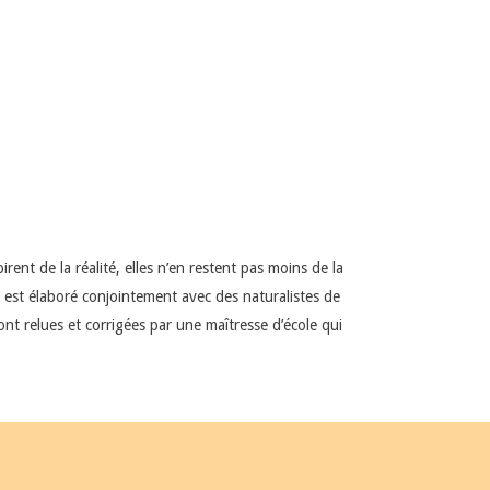
ent de la réalité, elles n’en restent pas moins de la
Il est élaboré conjointement avec des naturalistes de
nt relues et corrigées par une maîtresse d’école qui