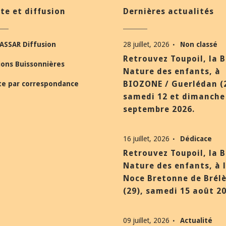
te et diffusion
Dernières actualités
ASSAR Diffusion
28 juillet, 2026
Non classé
Retrouvez Toupoil, la 
ions Buissonnières
Nature des enfants, à
BIOZONE / Guerlédan (
te par correspondance
samedi 12 et dimanche
septembre 2026.
16 juillet, 2026
Dédicace
Retrouvez Toupoil, la 
Nature des enfants, à 
Noce Bretonne de Brél
(29), samedi 15 août 20
09 juillet, 2026
Actualité