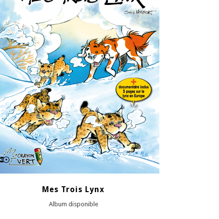
VOIR
Mes Trois Lynx
Album disponible