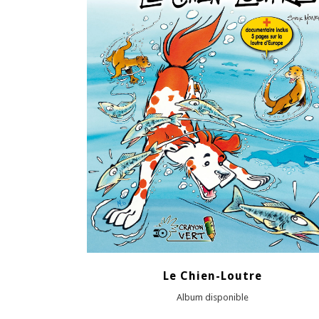
VOIR
Le Chien-Loutre
Album disponible