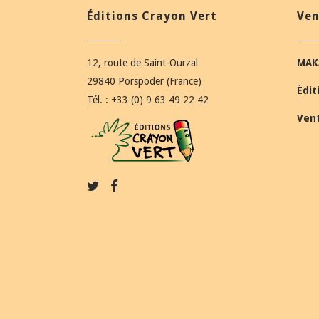
Éditions Crayon Vert
Ven
12, route de Saint-Ourzal
MAK
29840 Porspoder (France)
Édit
Tél. : +33 (0) 9 63 49 22 42
Ven