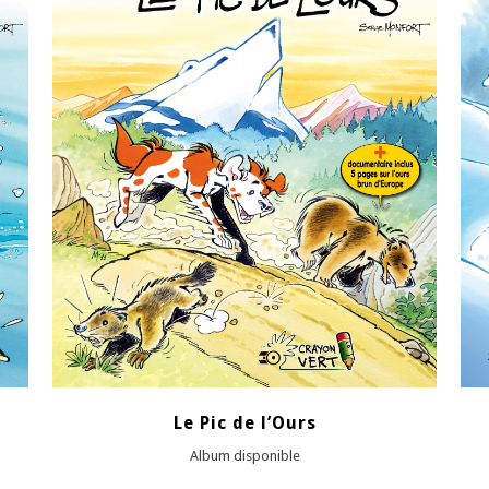
VOIR
Le Pic de l’Ours
Album disponible