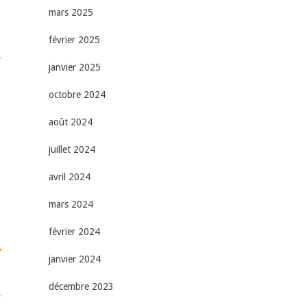
mars 2025
février 2025
r
janvier 2025
octobre 2024
août 2024
juillet 2024
avril 2024
mars 2024
février 2024
r
janvier 2024
décembre 2023
s