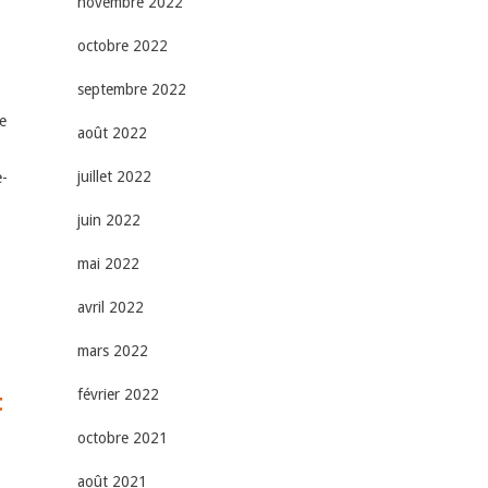
novembre 2022
octobre 2022
septembre 2022
e
août 2022
juillet 2022
e-
juin 2022
mai 2022
avril 2022
mars 2022
février 2022
t
octobre 2021
août 2021