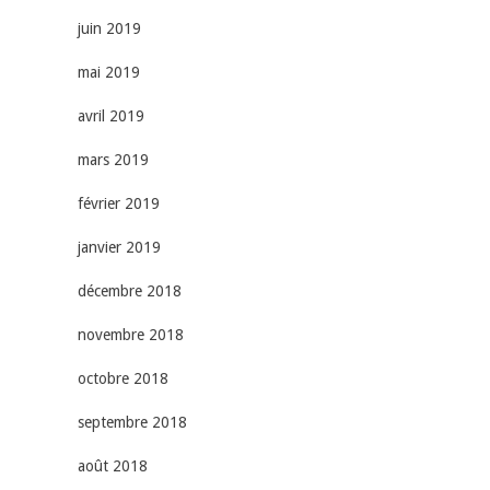
juin 2019
mai 2019
avril 2019
mars 2019
février 2019
janvier 2019
décembre 2018
novembre 2018
octobre 2018
septembre 2018
août 2018