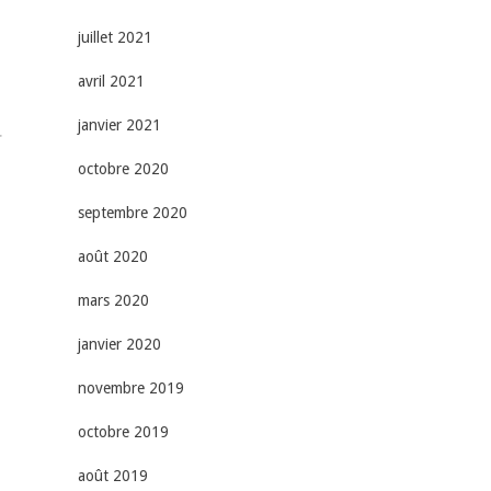
juillet 2021
avril 2021
janvier 2021
r
octobre 2020
septembre 2020
août 2020
mars 2020
janvier 2020
novembre 2019
octobre 2019
août 2019