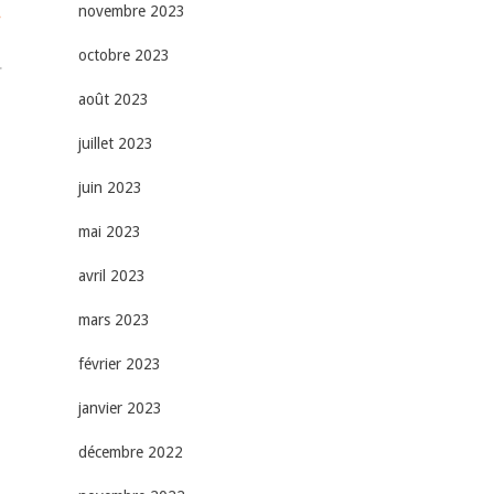
.
novembre 2023
octobre 2023
r
août 2023
juillet 2023
juin 2023
mai 2023
avril 2023
mars 2023
février 2023
janvier 2023
décembre 2022