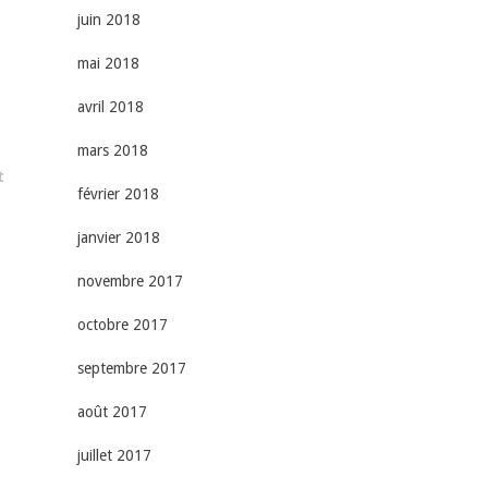
juin 2018
mai 2018
avril 2018
mars 2018
t
février 2018
janvier 2018
novembre 2017
octobre 2017
septembre 2017
août 2017
juillet 2017