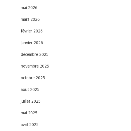
mai 2026
mars 2026
février 2026
janvier 2026
décembre 2025
novembre 2025
octobre 2025
août 2025
juillet 2025
mai 2025
avril 2025