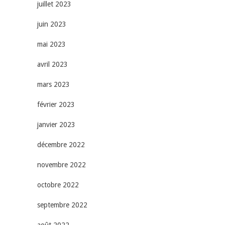
juillet 2023
juin 2023
mai 2023
avril 2023
mars 2023
février 2023
janvier 2023
décembre 2022
novembre 2022
octobre 2022
septembre 2022
août 2022