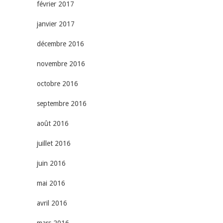
février 2017
janvier 2017
décembre 2016
novembre 2016
octobre 2016
septembre 2016
août 2016
juillet 2016
juin 2016
mai 2016
avril 2016
mars 2016