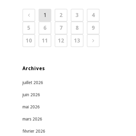
1
2
3
4
5
6
7
8
9
10
11
12
13
Archives
juillet 2026
juin 2026
mai 2026
mars 2026
février 2026