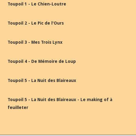
Toupoil 1 - Le Chien-Loutre
Toupoil 2 - Le Pic de l'Ours
Toupoil 3 - Mes Trois Lynx
Toupoil 4 - De Mémoire de Loup
Toupoil 5 - La Nuit des Blaireaux
Toupoil 5 - La Nuit des Blaireaux - Le making of à
feuilleter