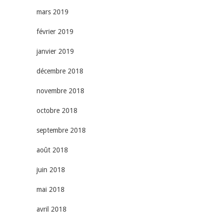
mars 2019
février 2019
janvier 2019
décembre 2018
novembre 2018
octobre 2018
septembre 2018
août 2018
juin 2018
mai 2018
avril 2018