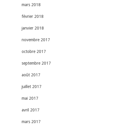
mars 2018
février 2018
janvier 2018
novembre 2017
octobre 2017
septembre 2017
août 2017
juillet 2017
mai 2017
avril 2017
mars 2017