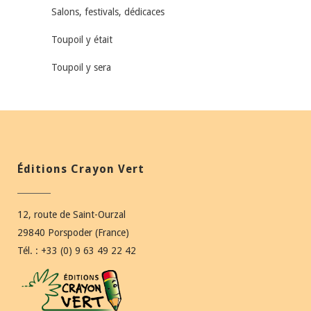
Salons, festivals, dédicaces
Toupoil y était
Toupoil y sera
Éditions Crayon Vert
12, route de Saint-Ourzal
29840 Porspoder (France)
Tél. : +33 (0) 9 63 49 22 42