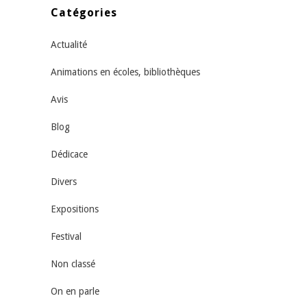
Catégories
Actualité
Animations en écoles, bibliothèques
Avis
Blog
Dédicace
Divers
Expositions
Festival
Non classé
On en parle