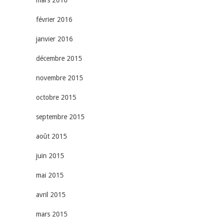
février 2016
janvier 2016
décembre 2015
novembre 2015
octobre 2015
septembre 2015
août 2015
juin 2015
mai 2015
avril 2015
mars 2015