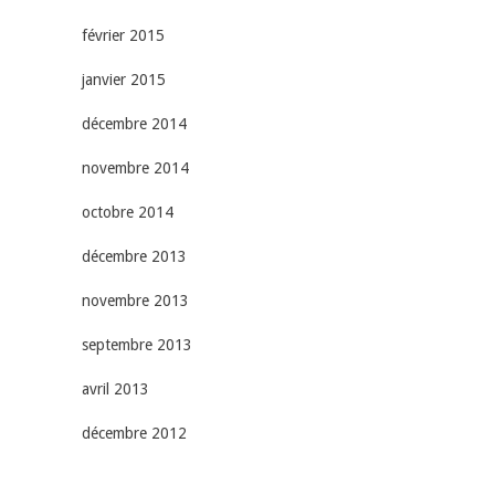
février 2015
janvier 2015
décembre 2014
novembre 2014
octobre 2014
décembre 2013
novembre 2013
septembre 2013
avril 2013
décembre 2012