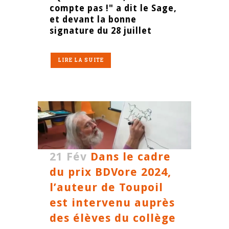
compte pas !" a dit le Sage,
et devant la bonne
signature du 28 juillet
LIRE LA SUITE
21 Fév
Dans le cadre
du prix BDVore 2024,
l’auteur de Toupoil
est intervenu auprès
des élèves du collège