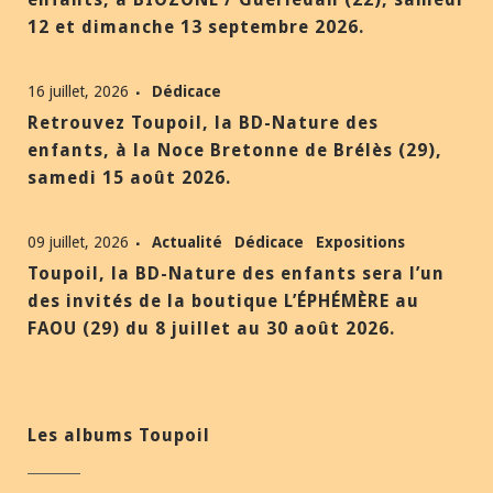
12 et dimanche 13 septembre 2026.
16 juillet, 2026
Dédicace
Retrouvez Toupoil, la BD-Nature des
enfants, à la Noce Bretonne de Brélès (29),
samedi 15 août 2026.
09 juillet, 2026
Actualité
Dédicace
Expositions
Toupoil, la BD-Nature des enfants sera l’un
des invités de la boutique L’ÉPHÉMÈRE au
FAOU (29) du 8 juillet au 30 août 2026.
Les albums Toupoil