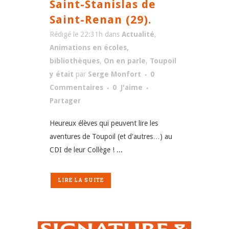
Saint-Stanislas de
Saint-Renan (29).
Rédigé le 22:31h
dans
Actualité
,
Animations en écoles,
bibliothèques
,
On en parle
,
Toupoil
y était
par
Serge Monfort
0
Commentaires
0
J'aime
Partager
Heureux élèves qui peuvent lire les
aventures de Toupoil (et d'autres…) au
CDI de leur Collège ! ...
LIRE LA SUITE