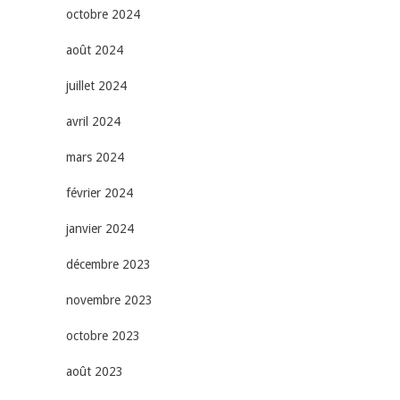
octobre 2024
août 2024
juillet 2024
avril 2024
mars 2024
février 2024
janvier 2024
décembre 2023
novembre 2023
octobre 2023
août 2023