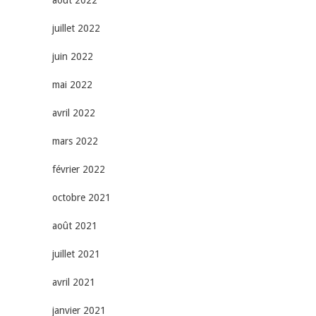
juillet 2022
juin 2022
mai 2022
avril 2022
mars 2022
février 2022
octobre 2021
août 2021
juillet 2021
avril 2021
janvier 2021