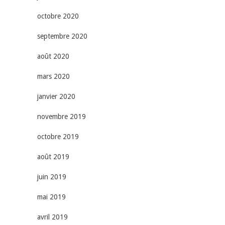
octobre 2020
septembre 2020
août 2020
mars 2020
janvier 2020
novembre 2019
octobre 2019
août 2019
juin 2019
mai 2019
avril 2019