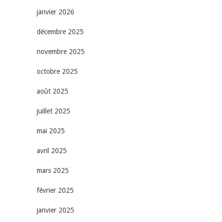
janvier 2026
décembre 2025
novembre 2025
octobre 2025
août 2025
juillet 2025
mai 2025
avril 2025
mars 2025
février 2025
janvier 2025