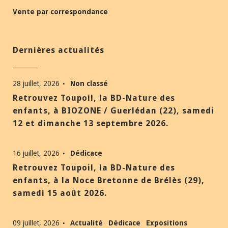
Vente par correspondance
Dernières actualités
28 juillet, 2026
Non classé
Retrouvez Toupoil, la BD-Nature des
enfants, à BIOZONE / Guerlédan (22), samedi
12 et dimanche 13 septembre 2026.
16 juillet, 2026
Dédicace
Retrouvez Toupoil, la BD-Nature des
enfants, à la Noce Bretonne de Brélès (29),
samedi 15 août 2026.
09 juillet, 2026
Actualité
Dédicace
Expositions