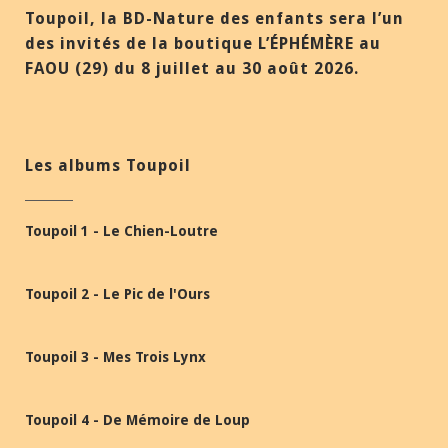
Toupoil, la BD-Nature des enfants sera l’un
des invités de la boutique L’ÉPHÉMÈRE au
FAOU (29) du 8 juillet au 30 août 2026.
Les albums Toupoil
Toupoil 1 - Le Chien-Loutre
Toupoil 2 - Le Pic de l'Ours
Toupoil 3 - Mes Trois Lynx
Toupoil 4 - De Mémoire de Loup