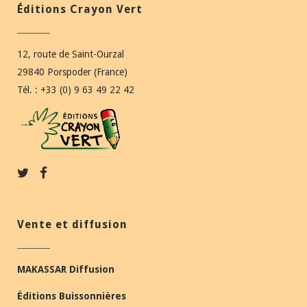
Éditions Crayon Vert
12, route de Saint-Ourzal
29840 Porspoder (France)
Tél. : +33 (0) 9 63 49 22 42
Vente et diffusion
MAKASSAR Diffusion
Éditions Buissonnières