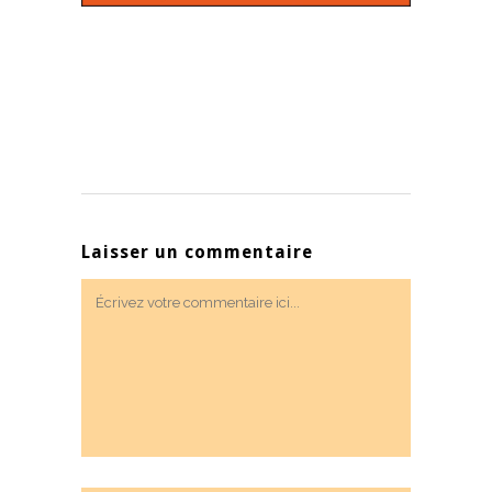
Laisser un commentaire