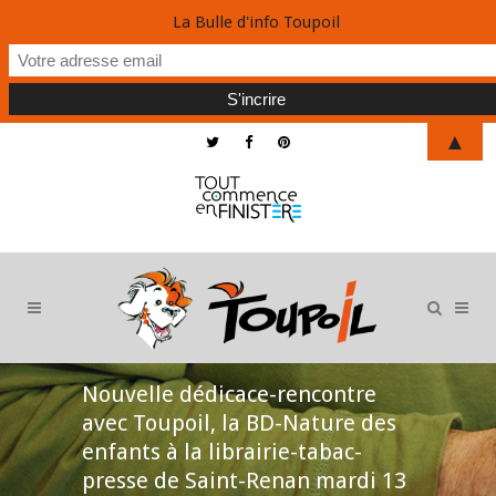
La Bulle d'info Toupoil
▲
Nouvelle dédicace-rencontre
avec Toupoil, la BD-Nature des
enfants à la librairie-tabac-
presse de Saint-Renan mardi 13