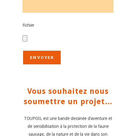
Fichier
Vous souhaitez nous
soumettre un projet…
TOUPOIL est une bande dessinée d’aventure et
de sensibilisation à la protection de la faune
sauvage, de la nature et de la vie dans son