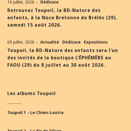
16 juillet, 2026
Dédicace
Retrouvez Toupoil, la BD-Nature des
enfants, à la Noce Bretonne de Brélès (29),
samedi 15 août 2026.
09 juillet, 2026
Actualité
Dédicace
Expositions
Toupoil, la BD-Nature des enfants sera l’un
des invités de la boutique L’ÉPHÉMÈRE au
FAOU (29) du 8 juillet au 30 août 2026.
Les albums Toupoil
Toupoil 1 - Le Chien-Loutre