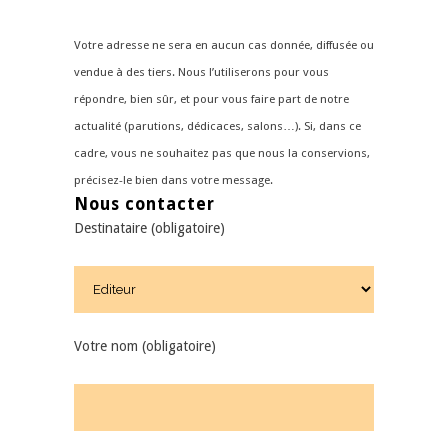
Votre adresse ne sera en aucun cas donnée, diffusée ou
vendue à des tiers. Nous l’utiliserons pour vous
répondre, bien sûr, et pour vous faire part de notre
actualité (parutions, dédicaces, salons…). Si, dans ce
cadre, vous ne souhaitez pas que nous la conservions,
précisez-le bien dans votre message.
Nous contacter
Destinataire (obligatoire)
Votre nom (obligatoire)