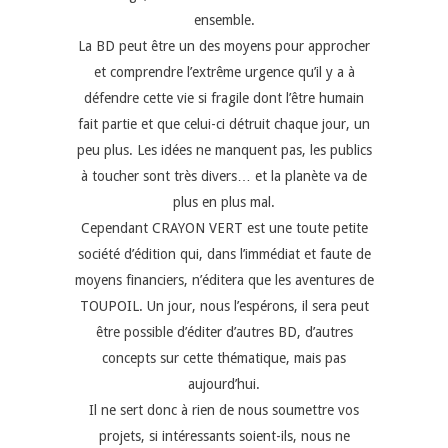
ensemble.
La BD peut être un des moyens pour approcher
et comprendre l’extrême urgence qu’il y a à
défendre cette vie si fragile dont l’être humain
fait partie et que celui-ci détruit chaque jour, un
peu plus. Les idées ne manquent pas, les publics
à toucher sont très divers… et la planète va de
plus en plus mal.
Cependant CRAYON VERT est une toute petite
société d’édition qui, dans l’immédiat et faute de
moyens financiers, n’éditera que les aventures de
TOUPOIL. Un jour, nous l’espérons, il sera peut
être possible d’éditer d’autres BD, d’autres
concepts sur cette thématique, mais pas
aujourd’hui.
Il ne sert donc à rien de nous soumettre vos
projets, si intéressants soient-ils, nous ne