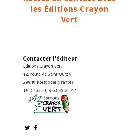
les Éditions Crayon
Vert
Contacter l’éditeur
Éditions Crayon Vert
12, route de Saint-Ourzal
29840 Porspoder (France)
Tél. : +33 (0) 9 63 49 22 42