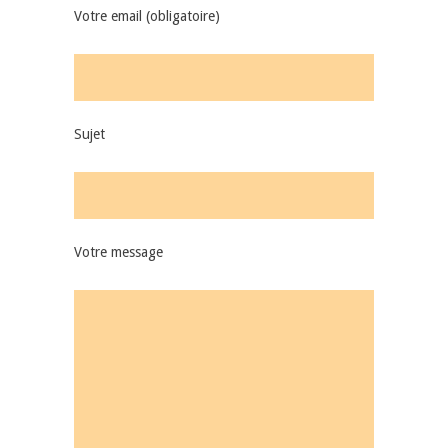
Votre email (obligatoire)
Sujet
Votre message