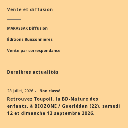
Vente et diffusion
MAKASSAR Diffusion
Éditions Buissonnières
Vente par correspondance
Dernières actualités
28 juillet, 2026
Non classé
Retrouvez Toupoil, la BD-Nature des
enfants, à BIOZONE / Guerlédan (22), samedi
12 et dimanche 13 septembre 2026.