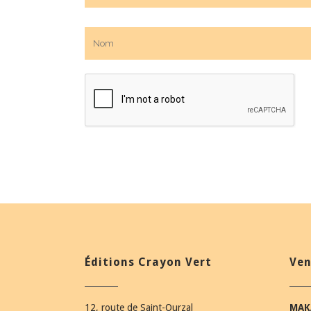
Éditions Crayon Vert
Ven
12, route de Saint-Ourzal
MAK