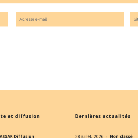
te et diffusion
Dernières actualités
ASSAR Diffusion
28 juillet, 2026
Non classé