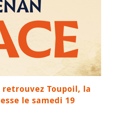
 retrouvez Toupoil, la
resse le samedi 19