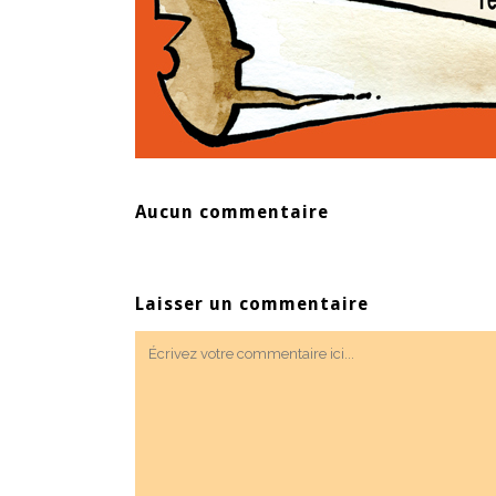
Aucun commentaire
Laisser un commentaire