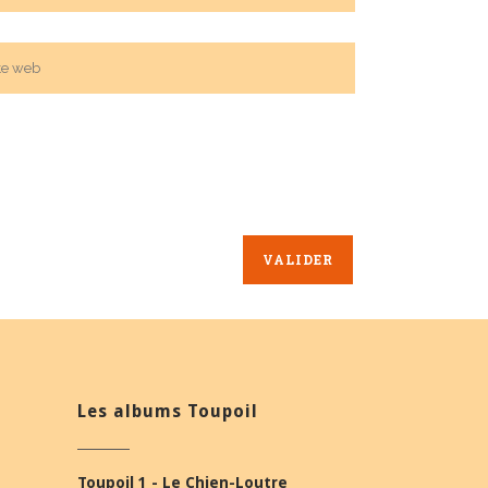
Les albums Toupoil
Toupoil 1 - Le Chien-Loutre