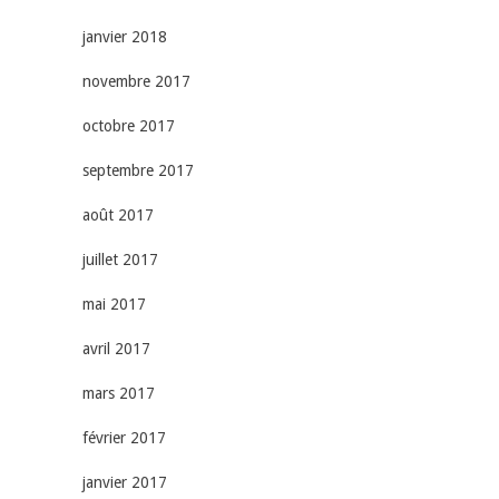
janvier 2018
novembre 2017
octobre 2017
septembre 2017
août 2017
juillet 2017
mai 2017
avril 2017
mars 2017
février 2017
janvier 2017