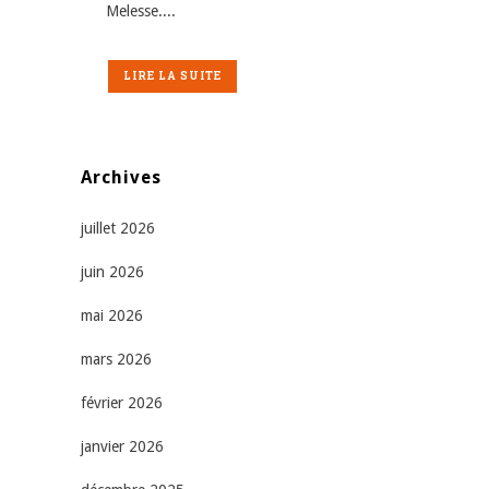
Melesse....
LIRE LA SUITE
Archives
juillet 2026
juin 2026
mai 2026
mars 2026
février 2026
janvier 2026