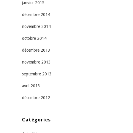
janvier 2015
décembre 2014
novembre 2014
octobre 2014
décembre 2013
novembre 2013
septembre 2013
avril 2013
décembre 2012
Catégories