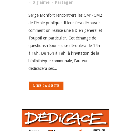
0
J'aime
Partager
Serge Monfort rencontrera les CM1-CM2
de l'école publique. Il leur fera découvrir
comment on réalise une BD en général et
Toupoil en particulier. Cet échange de
questions-réponses se déroulera de 14h
à 16h. De 16h à 18h, à l'invitation de la
bibliothèque communale, l'auteur
dédicacera ses...
LIRE LA SUITE