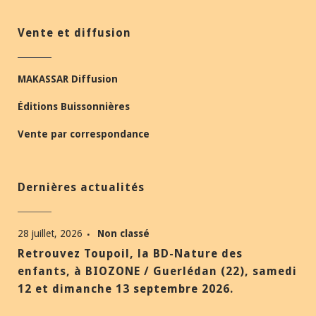
Vente et diffusion
MAKASSAR Diffusion
Éditions Buissonnières
Vente par correspondance
Dernières actualités
28 juillet, 2026
Non classé
Retrouvez Toupoil, la BD-Nature des
enfants, à BIOZONE / Guerlédan (22), samedi
12 et dimanche 13 septembre 2026.