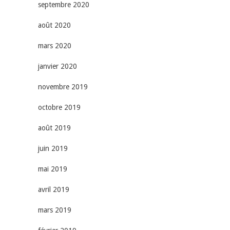
septembre 2020
août 2020
mars 2020
janvier 2020
novembre 2019
octobre 2019
août 2019
juin 2019
mai 2019
avril 2019
mars 2019