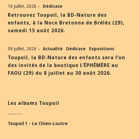
16 juillet, 2026
Dédicace
Retrouvez Toupoil, la BD-Nature des
enfants, à la Noce Bretonne de Brélès (29),
samedi 15 août 2026.
09 juillet, 2026
Actualité
Dédicace
Expositions
Toupoil, la BD-Nature des enfants sera l’un
des invités de la boutique L’ÉPHÉMÈRE au
FAOU (29) du 8 juillet au 30 août 2026.
Les albums Toupoil
Toupoil 1 - Le Chien-Loutre