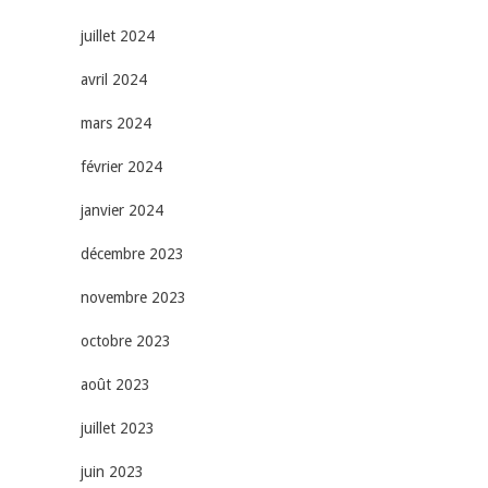
juillet 2024
avril 2024
mars 2024
février 2024
janvier 2024
décembre 2023
novembre 2023
octobre 2023
août 2023
juillet 2023
juin 2023