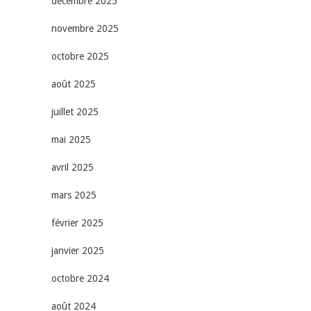
décembre 2025
novembre 2025
octobre 2025
août 2025
juillet 2025
mai 2025
avril 2025
mars 2025
février 2025
janvier 2025
octobre 2024
août 2024