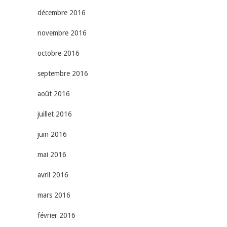
décembre 2016
novembre 2016
octobre 2016
septembre 2016
août 2016
juillet 2016
juin 2016
mai 2016
avril 2016
mars 2016
février 2016