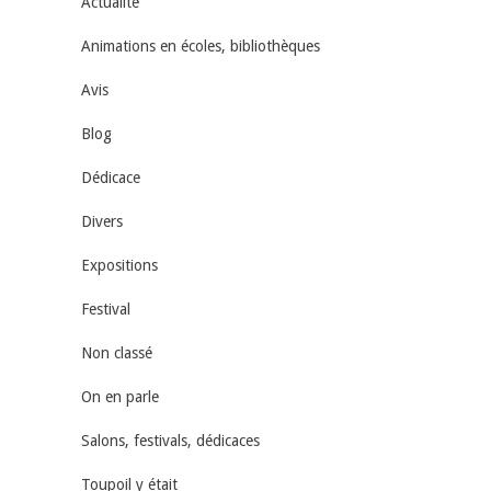
Actualité
Animations en écoles, bibliothèques
Avis
Blog
Dédicace
Divers
Expositions
Festival
Non classé
On en parle
Salons, festivals, dédicaces
Toupoil y était