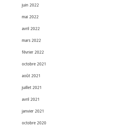
juin 2022
mai 2022
avril 2022
mars 2022
février 2022
octobre 2021
août 2021
juillet 2021
avril 2021
janvier 2021
octobre 2020