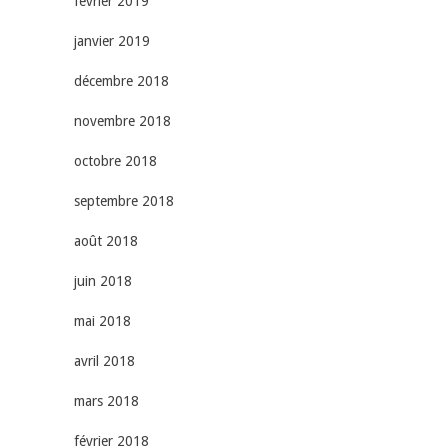
février 2019
janvier 2019
décembre 2018
novembre 2018
octobre 2018
septembre 2018
août 2018
juin 2018
mai 2018
avril 2018
mars 2018
février 2018