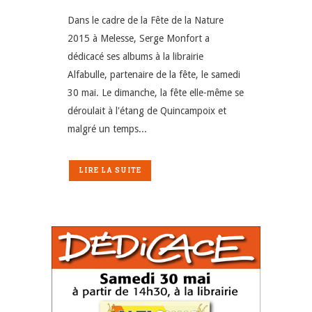
Dans le cadre de la Fête de la Nature
2015 à Melesse, Serge Monfort a
dédicacé ses albums à la librairie
Alfabulle, partenaire de la fête, le samedi
30 mai. Le dimanche, la fête elle-même se
déroulait à l'étang de Quincampoix et
malgré un temps...
LIRE LA SUITE