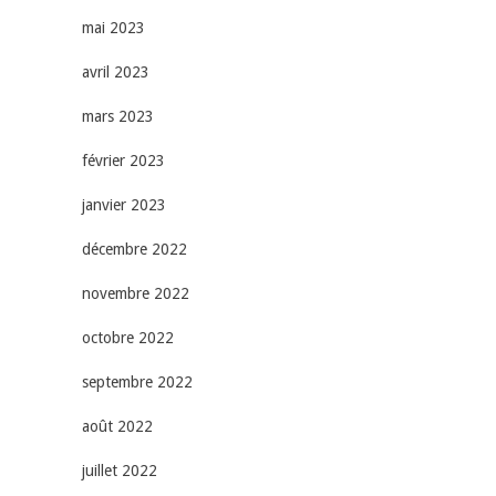
mai 2023
avril 2023
mars 2023
février 2023
janvier 2023
décembre 2022
novembre 2022
octobre 2022
septembre 2022
août 2022
juillet 2022