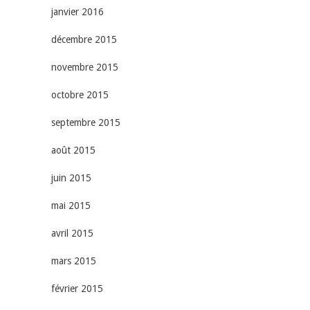
janvier 2016
décembre 2015
novembre 2015
octobre 2015
septembre 2015
août 2015
juin 2015
mai 2015
avril 2015
mars 2015
février 2015