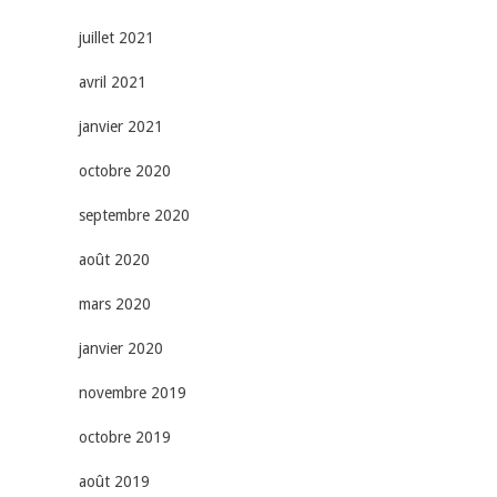
juillet 2021
avril 2021
janvier 2021
octobre 2020
septembre 2020
août 2020
mars 2020
janvier 2020
novembre 2019
octobre 2019
août 2019