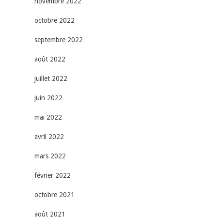
novembre 2022
octobre 2022
septembre 2022
août 2022
juillet 2022
juin 2022
mai 2022
avril 2022
mars 2022
février 2022
octobre 2021
août 2021