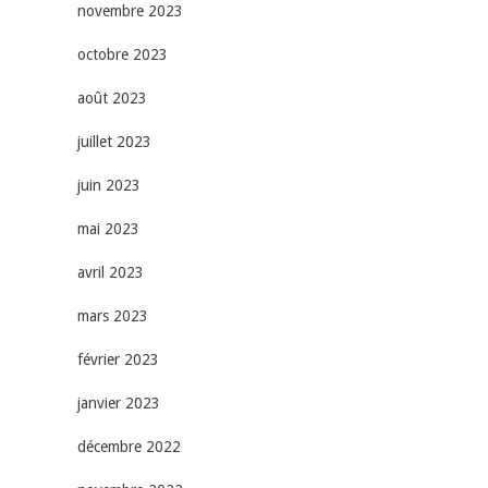
novembre 2023
octobre 2023
août 2023
juillet 2023
juin 2023
mai 2023
avril 2023
mars 2023
février 2023
janvier 2023
décembre 2022