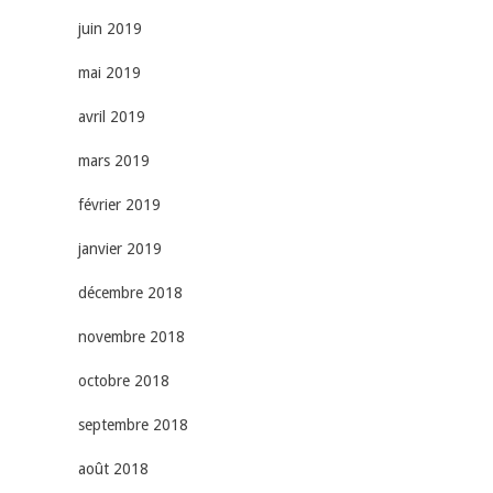
juin 2019
mai 2019
avril 2019
mars 2019
février 2019
janvier 2019
décembre 2018
novembre 2018
octobre 2018
septembre 2018
août 2018