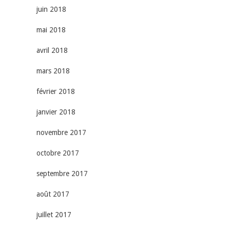
juin 2018
mai 2018
avril 2018
mars 2018
février 2018
janvier 2018
novembre 2017
octobre 2017
septembre 2017
août 2017
juillet 2017