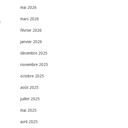
mai 2026
mars 2026
t
février 2026
janvier 2026
décembre 2025
novembre 2025
octobre 2025
août 2025
juillet 2025
mai 2025
avril 2025