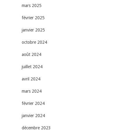
mars 2025
février 2025
janvier 2025
octobre 2024
août 2024
juillet 2024
avril 2024
mars 2024
février 2024
janvier 2024
décembre 2023