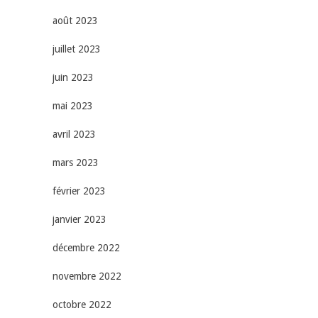
août 2023
juillet 2023
juin 2023
mai 2023
avril 2023
mars 2023
février 2023
janvier 2023
décembre 2022
novembre 2022
octobre 2022