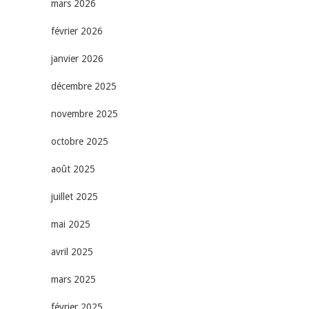
mars 2026
février 2026
janvier 2026
décembre 2025
novembre 2025
octobre 2025
août 2025
juillet 2025
mai 2025
avril 2025
mars 2025
février 2025