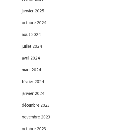
janvier 2025
octobre 2024
août 2024
juillet 2024
avril 2024
mars 2024
février 2024
janvier 2024
décembre 2023
novembre 2023
octobre 2023