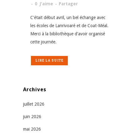
0
J'aime
Partager
C'était début avril, un bel échange avec
les écoles de Lanrivoaré et de Coat-Méal.
Merci à la bibliothèque d'avoir organisé
cette journée.
LIRE LA SUITE
Archives
juillet 2026
juin 2026
mai 2026