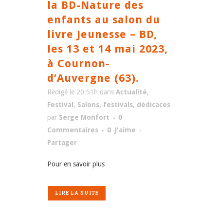
la BD-Nature des
enfants au salon du
livre Jeunesse – BD,
les 13 et 14 mai 2023,
à Cournon-
d’Auvergne (63).
Rédigé le 20:51h
dans
Actualité
,
Festival
,
Salons, festivals, dédicaces
par
Serge Monfort
0
Commentaires
0
J'aime
Partager
Pour en savoir plus
LIRE LA SUITE