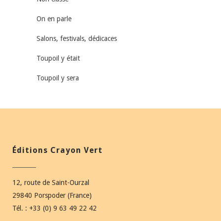
On en parle
Salons, festivals, dédicaces
Toupoil y était
Toupoil y sera
Éditions Crayon Vert
12, route de Saint-Ourzal
29840 Porspoder (France)
Tél. : +33 (0) 9 63 49 22 42