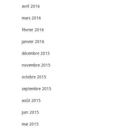
avril 2016
mars 2016
février 2016
janvier 2016
décembre 2015
novembre 2015
octobre 2015
septembre 2015
août 2015
juin 2015
mai 2015