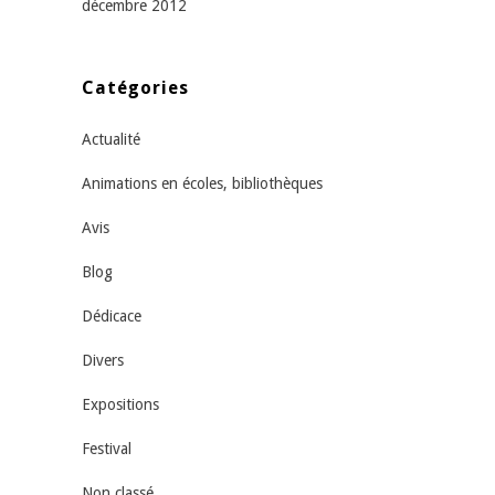
décembre 2012
Catégories
Actualité
Animations en écoles, bibliothèques
Avis
Blog
Dédicace
Divers
Expositions
Festival
Non classé