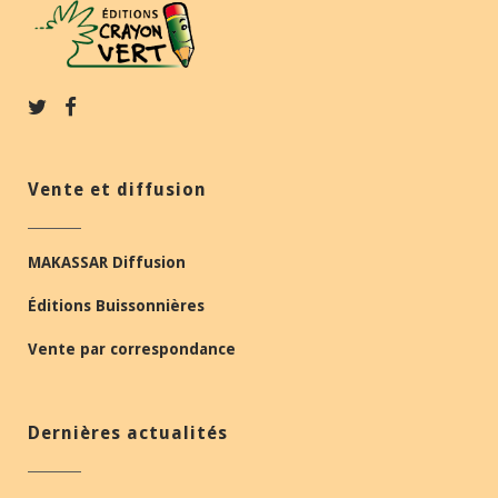
Vente et diffusion
MAKASSAR Diffusion
Éditions Buissonnières
Vente par correspondance
Dernières actualités