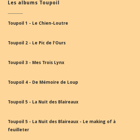
Les albums Toupoil
Toupoil 1 - Le Chien-Loutre
Toupoil 2 - Le Pic de l'Ours
Toupoil 3 - Mes Trois Lynx
Toupoil 4 - De Mémoire de Loup
Toupoil 5 - La Nuit des Blaireaux
Toupoil 5 - La Nuit des Blaireaux - Le making of à
feuilleter