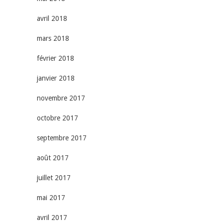
avril 2018
mars 2018
février 2018
janvier 2018
novembre 2017
octobre 2017
septembre 2017
août 2017
juillet 2017
mai 2017
avril 2017