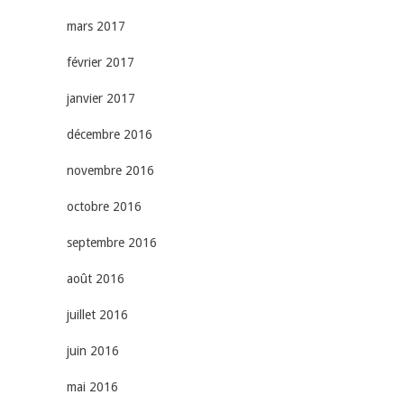
mars 2017
février 2017
janvier 2017
décembre 2016
novembre 2016
octobre 2016
septembre 2016
août 2016
juillet 2016
juin 2016
mai 2016