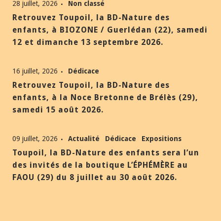
28 juillet, 2026
Non classé
Retrouvez Toupoil, la BD-Nature des
enfants, à BIOZONE / Guerlédan (22), samedi
12 et dimanche 13 septembre 2026.
16 juillet, 2026
Dédicace
Retrouvez Toupoil, la BD-Nature des
enfants, à la Noce Bretonne de Brélès (29),
samedi 15 août 2026.
09 juillet, 2026
Actualité
Dédicace
Expositions
Toupoil, la BD-Nature des enfants sera l’un
des invités de la boutique L’ÉPHÉMÈRE au
FAOU (29) du 8 juillet au 30 août 2026.