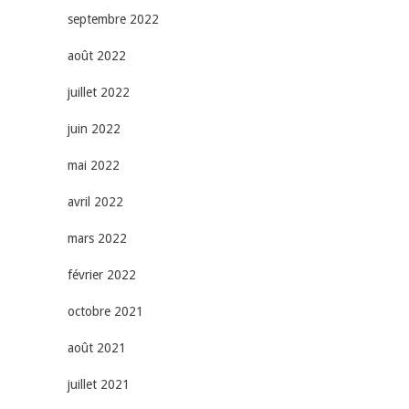
septembre 2022
août 2022
juillet 2022
juin 2022
mai 2022
avril 2022
mars 2022
février 2022
octobre 2021
août 2021
juillet 2021