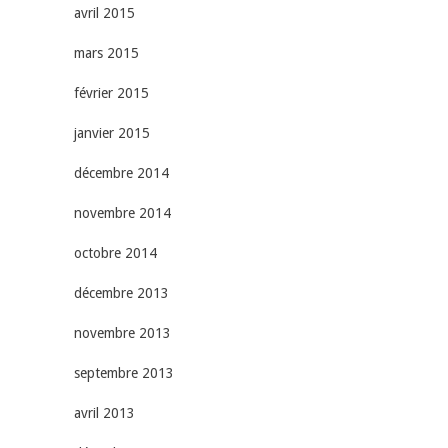
avril 2015
mars 2015
février 2015
janvier 2015
décembre 2014
novembre 2014
octobre 2014
décembre 2013
novembre 2013
septembre 2013
avril 2013