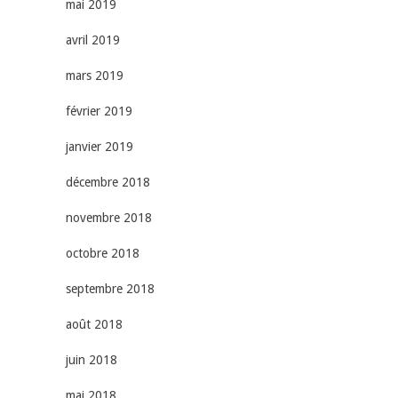
mai 2019
avril 2019
mars 2019
février 2019
janvier 2019
décembre 2018
novembre 2018
octobre 2018
septembre 2018
août 2018
juin 2018
mai 2018