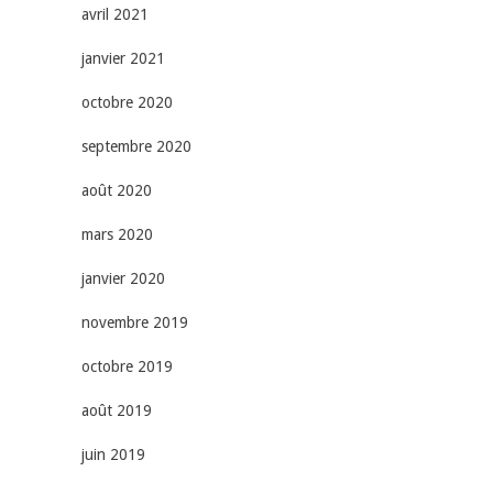
avril 2021
janvier 2021
octobre 2020
septembre 2020
août 2020
mars 2020
janvier 2020
novembre 2019
octobre 2019
août 2019
juin 2019