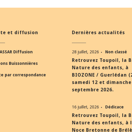
te et diffusion
Dernières actualités
ASSAR Diffusion
28 juillet, 2026
Non classé
Retrouvez Toupoil, la 
ions Buissonnières
Nature des enfants, à
BIOZONE / Guerlédan (
te par correspondance
samedi 12 et dimanche
septembre 2026.
16 juillet, 2026
Dédicace
Retrouvez Toupoil, la 
Nature des enfants, à 
Noce Bretonne de Brél