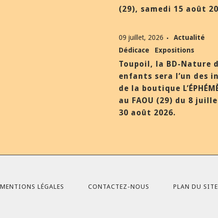
(29), samedi 15 août 20
09 juillet, 2026
Actualité
Dédicace
Expositions
Toupoil, la BD-Nature 
enfants sera l’un des i
de la boutique L’ÉPHÉM
au FAOU (29) du 8 juill
30 août 2026.
MENTIONS LÉGALES
CONTACTEZ-NOUS
PLAN DU SITE