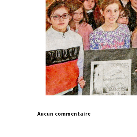
Aucun commentaire