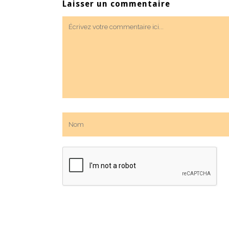
Laisser un commentaire