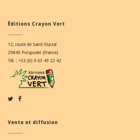
Éditions Crayon Vert
12, route de Saint-Ourzal
29840 Porspoder (France)
Tél. : +33 (0) 9 63 49 22 42
Vente et diffusion