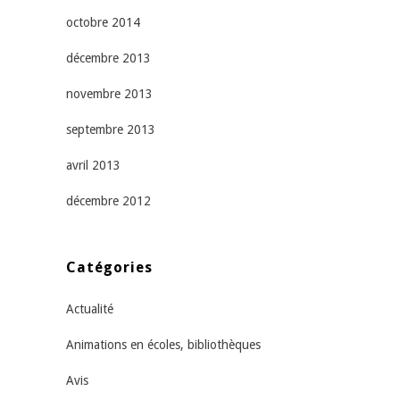
octobre 2014
décembre 2013
novembre 2013
septembre 2013
avril 2013
décembre 2012
Catégories
Actualité
Animations en écoles, bibliothèques
Avis