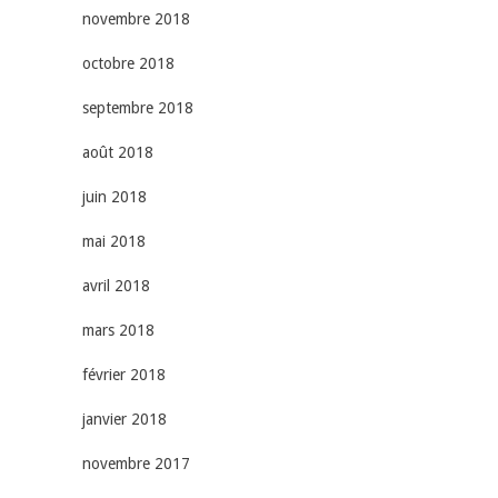
novembre 2018
octobre 2018
septembre 2018
août 2018
juin 2018
mai 2018
avril 2018
mars 2018
février 2018
janvier 2018
novembre 2017