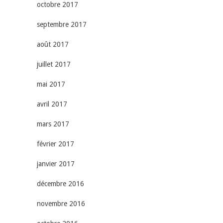
octobre 2017
septembre 2017
août 2017
juillet 2017
mai 2017
avril 2017
mars 2017
février 2017
janvier 2017
décembre 2016
novembre 2016