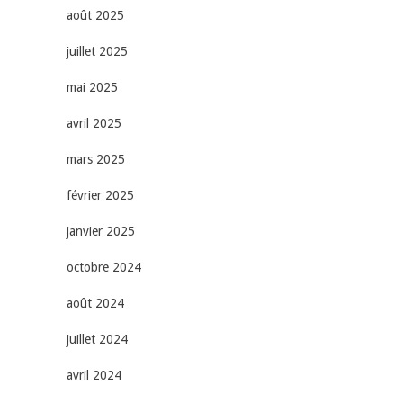
août 2025
juillet 2025
mai 2025
avril 2025
mars 2025
février 2025
janvier 2025
octobre 2024
août 2024
juillet 2024
avril 2024