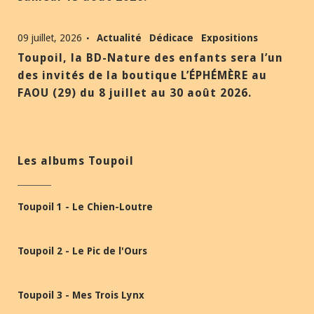
09 juillet, 2026
Actualité
Dédicace
Expositions
Toupoil, la BD-Nature des enfants sera l’un
des invités de la boutique L’ÉPHÉMÈRE au
FAOU (29) du 8 juillet au 30 août 2026.
Les albums Toupoil
Toupoil 1 - Le Chien-Loutre
Toupoil 2 - Le Pic de l'Ours
Toupoil 3 - Mes Trois Lynx