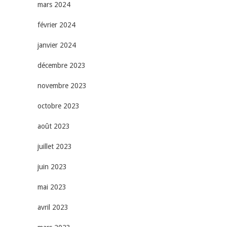
mars 2024
février 2024
janvier 2024
décembre 2023
novembre 2023
octobre 2023
août 2023
juillet 2023
juin 2023
mai 2023
avril 2023