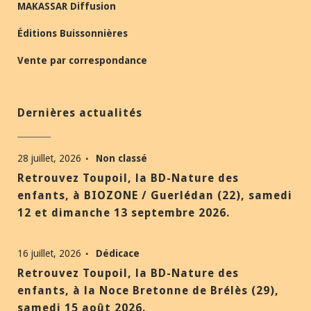
MAKASSAR Diffusion
Éditions Buissonnières
Vente par correspondance
Dernières actualités
28 juillet, 2026
Non classé
Retrouvez Toupoil, la BD-Nature des
enfants, à BIOZONE / Guerlédan (22), samedi
12 et dimanche 13 septembre 2026.
16 juillet, 2026
Dédicace
Retrouvez Toupoil, la BD-Nature des
enfants, à la Noce Bretonne de Brélès (29),
samedi 15 août 2026.