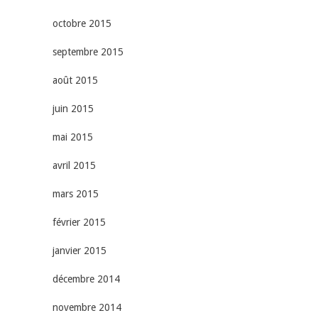
octobre 2015
septembre 2015
août 2015
juin 2015
mai 2015
avril 2015
mars 2015
février 2015
janvier 2015
décembre 2014
novembre 2014