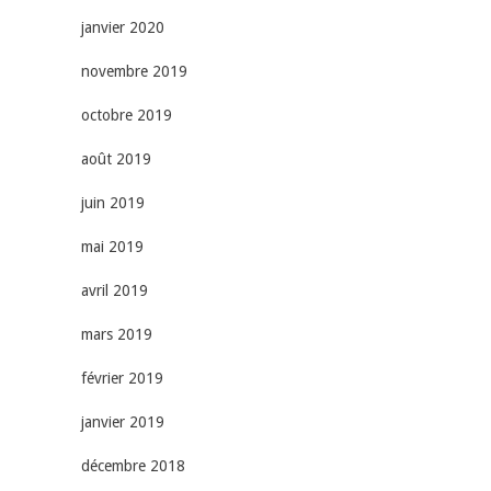
janvier 2020
novembre 2019
octobre 2019
août 2019
juin 2019
mai 2019
avril 2019
mars 2019
février 2019
janvier 2019
décembre 2018