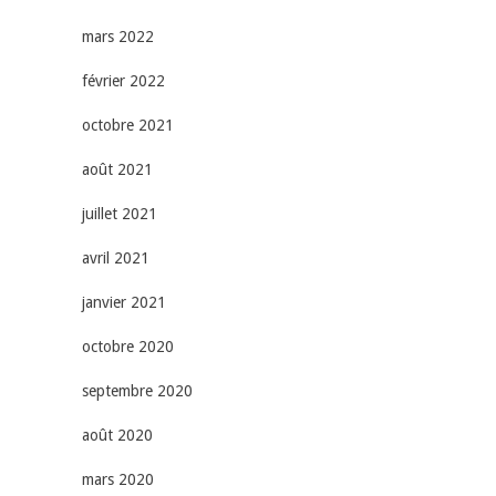
mars 2022
février 2022
octobre 2021
août 2021
juillet 2021
avril 2021
janvier 2021
octobre 2020
septembre 2020
août 2020
mars 2020