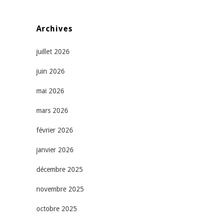
Archives
juillet 2026
juin 2026
mai 2026
mars 2026
février 2026
janvier 2026
décembre 2025
novembre 2025
octobre 2025