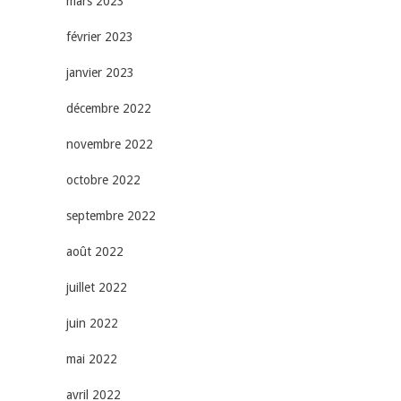
mars 2023
février 2023
janvier 2023
décembre 2022
novembre 2022
octobre 2022
septembre 2022
août 2022
juillet 2022
juin 2022
mai 2022
avril 2022