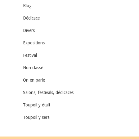
Blog
Dédicace
Divers
Expositions
Festival
Non classé
On en parle
Salons, festivals, dédicaces
Toupoil y était
Toupoil y sera