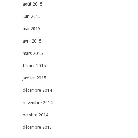
août 2015
juin 2015
mai 2015
avril 2015
mars 2015
février 2015
janvier 2015
décembre 2014
novembre 2014
octobre 2014
décembre 2013