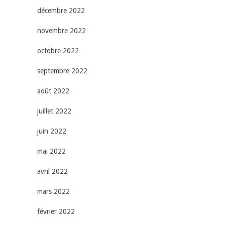
décembre 2022
novembre 2022
octobre 2022
septembre 2022
août 2022
juillet 2022
juin 2022
mai 2022
avril 2022
mars 2022
février 2022