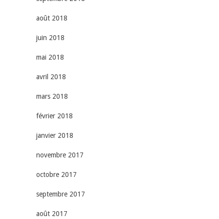
août 2018
juin 2018
mai 2018
avril 2018
mars 2018
février 2018
janvier 2018
novembre 2017
octobre 2017
septembre 2017
août 2017