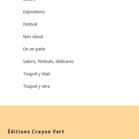
Expositions
Festival
Non classé
On en parle
Salons, festivals, dédicaces
Toupoil y était
Toupoil y sera
Éditions Crayon Vert