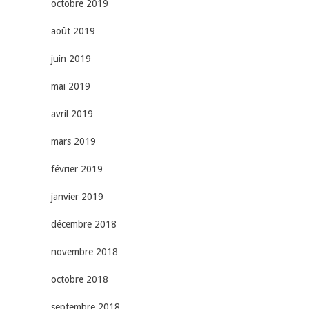
octobre 2019
août 2019
juin 2019
mai 2019
avril 2019
mars 2019
février 2019
janvier 2019
décembre 2018
novembre 2018
octobre 2018
septembre 2018