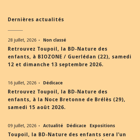
Dernières actualités
28 juillet, 2026
Non classé
Retrouvez Toupoil, la BD-Nature des
enfants, à BIOZONE / Guerlédan (22), samedi
12 et dimanche 13 septembre 2026.
16 juillet, 2026
Dédicace
Retrouvez Toupoil, la BD-Nature des
enfants, à la Noce Bretonne de Brélès (29),
samedi 15 août 2026.
09 juillet, 2026
Actualité
Dédicace
Expositions
Toupoil, la BD-Nature des enfants sera l’un