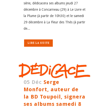
série, dédicacera ses albums jeudi 27
décembre à Concarneau (29) à Le Livre et
la Plume (à partir de 10h30) et le samedi
29 décembre à La Fleur des Thés (à partir
de...
LIRE LA SUITE
05 Déc
Serge
Monfort, auteur de
la BD Toupoil, signera
ses albums samedi 8