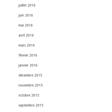
juillet 2016
juin 2016
mai 2016
avril 2016
mars 2016
février 2016
janvier 2016
décembre 2015
novembre 2015
octobre 2015
septembre 2015