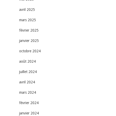
avril 2025
mars 2025
février 2025
janvier 2025
octobre 2024
août 2024
juillet 2024
avril 2024
mars 2024
février 2024
janvier 2024