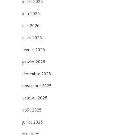
juillet 2026
juin 2026
mai 2026
mars 2026
février 2026
janvier 2026
décembre 2025
novembre 2025
octobre 2025
août 2025
juillet 2025
mai 2025