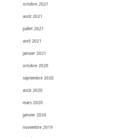
octobre 2021
août 2021
juillet 2021
avril 2021
janvier 2021
octobre 2020
septembre 2020
août 2020
mars 2020
janvier 2020
novembre 2019