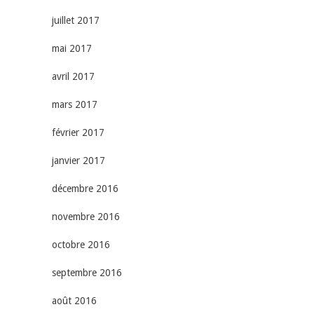
juillet 2017
mai 2017
avril 2017
mars 2017
février 2017
janvier 2017
décembre 2016
novembre 2016
octobre 2016
septembre 2016
août 2016