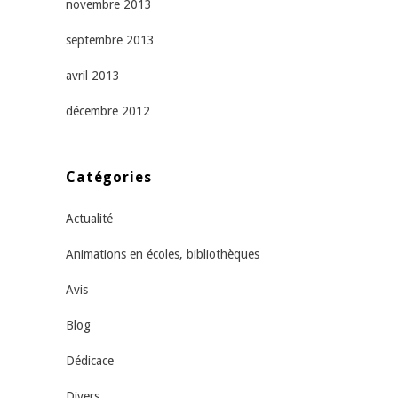
novembre 2013
septembre 2013
avril 2013
décembre 2012
Catégories
Actualité
Animations en écoles, bibliothèques
Avis
Blog
Dédicace
Divers