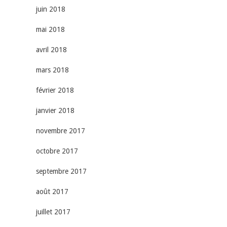
juin 2018
mai 2018
avril 2018
mars 2018
février 2018
janvier 2018
novembre 2017
octobre 2017
septembre 2017
août 2017
juillet 2017