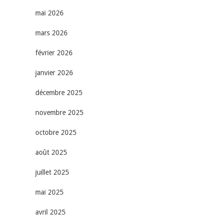
mai 2026
mars 2026
février 2026
janvier 2026
décembre 2025
novembre 2025
octobre 2025
août 2025
juillet 2025
mai 2025
avril 2025