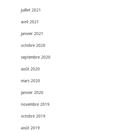
juillet 2021
avril 2021
janvier 2021
octobre 2020
septembre 2020
août 2020
mars 2020
janvier 2020
novembre 2019
octobre 2019
août 2019