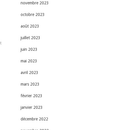
novembre 2023
octobre 2023
août 2023
juillet 2023
t
juin 2023
mai 2023
avril 2023
mars 2023
février 2023
janvier 2023
décembre 2022