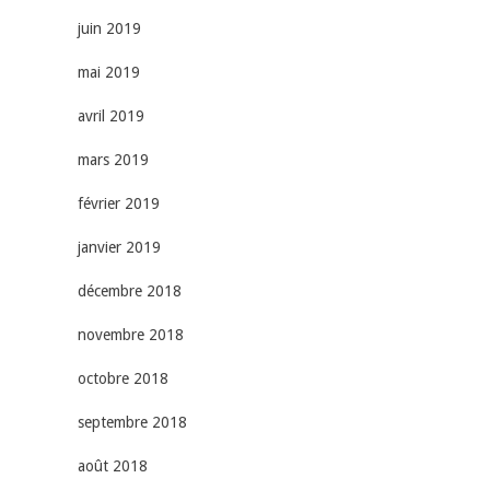
juin 2019
mai 2019
avril 2019
mars 2019
février 2019
janvier 2019
décembre 2018
novembre 2018
octobre 2018
septembre 2018
août 2018