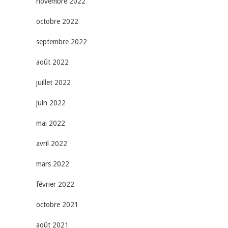
novembre 2022
octobre 2022
septembre 2022
août 2022
juillet 2022
juin 2022
mai 2022
avril 2022
mars 2022
février 2022
octobre 2021
août 2021