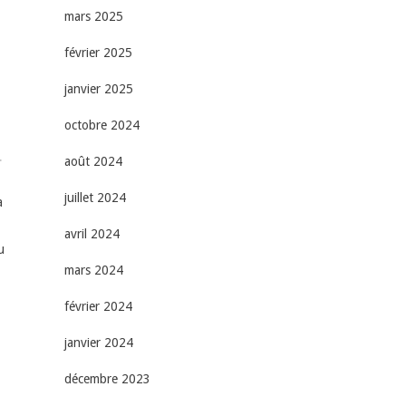
mars 2025
février 2025
janvier 2025
octobre 2024
août 2024
r
juillet 2024
a
avril 2024
u
mars 2024
février 2024
janvier 2024
décembre 2023