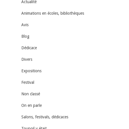
Actualité
Animations en écoles, bibliothèques
Avis
Blog
Dédicace
Divers
Expositions
Festival
Non classé
On en parle
Salons, festivals, dédicaces
Toupoil y était