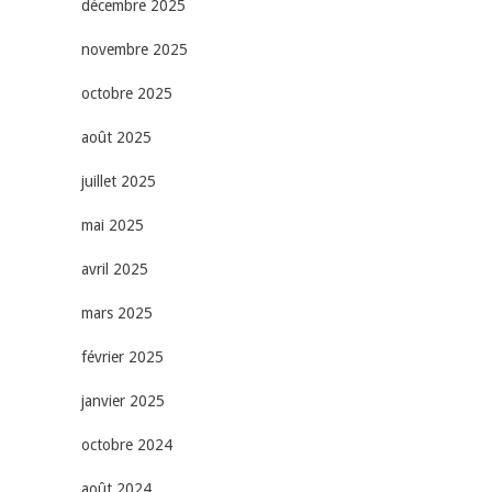
décembre 2025
novembre 2025
octobre 2025
août 2025
juillet 2025
mai 2025
avril 2025
mars 2025
février 2025
janvier 2025
octobre 2024
août 2024