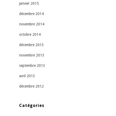
janvier 2015
décembre 2014
novembre 2014
octobre 2014
décembre 2013
novembre 2013
septembre 2013
avril 2013
décembre 2012
Catégories