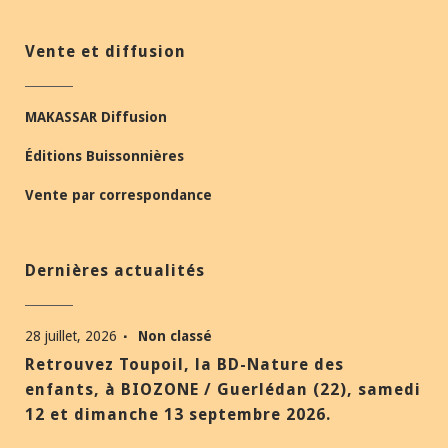
Vente et diffusion
MAKASSAR Diffusion
Éditions Buissonnières
Vente par correspondance
Dernières actualités
28 juillet, 2026
Non classé
Retrouvez Toupoil, la BD-Nature des
enfants, à BIOZONE / Guerlédan (22), samedi
12 et dimanche 13 septembre 2026.