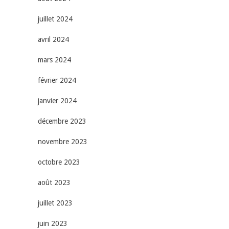
juillet 2024
avril 2024
mars 2024
février 2024
janvier 2024
décembre 2023
novembre 2023
octobre 2023
août 2023
juillet 2023
juin 2023