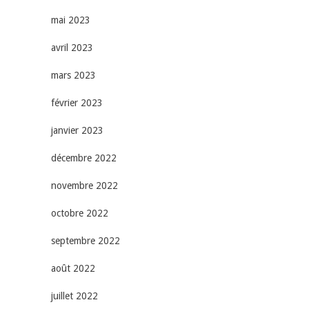
mai 2023
avril 2023
mars 2023
février 2023
janvier 2023
décembre 2022
novembre 2022
octobre 2022
septembre 2022
août 2022
juillet 2022