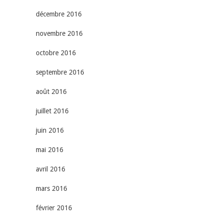
décembre 2016
novembre 2016
octobre 2016
septembre 2016
août 2016
juillet 2016
juin 2016
mai 2016
avril 2016
mars 2016
février 2016