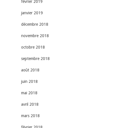
février 2019
janvier 2019
décembre 2018
novembre 2018
octobre 2018
septembre 2018
août 2018
juin 2018
mai 2018
avril 2018
mars 2018
février 2018