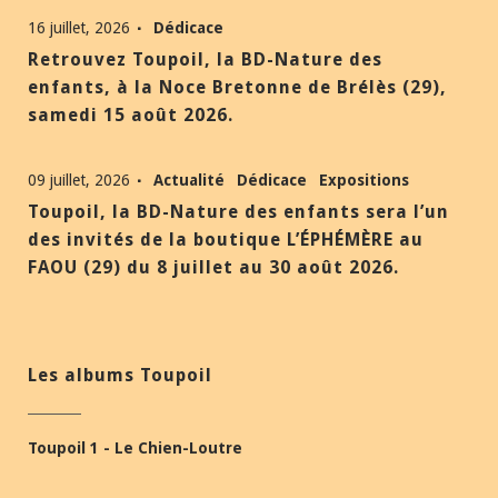
16 juillet, 2026
Dédicace
Retrouvez Toupoil, la BD-Nature des
enfants, à la Noce Bretonne de Brélès (29),
samedi 15 août 2026.
09 juillet, 2026
Actualité
Dédicace
Expositions
Toupoil, la BD-Nature des enfants sera l’un
des invités de la boutique L’ÉPHÉMÈRE au
FAOU (29) du 8 juillet au 30 août 2026.
Les albums Toupoil
Toupoil 1 - Le Chien-Loutre