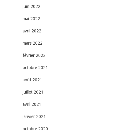
juin 2022
mai 2022
avril 2022
mars 2022
février 2022
octobre 2021
août 2021
juillet 2021
avril 2021
janvier 2021
octobre 2020