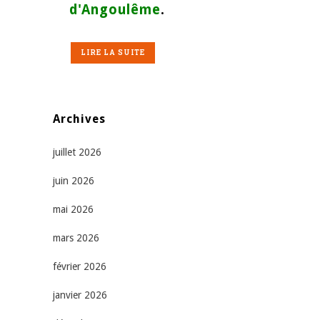
d'Angoulême
.
LIRE LA SUITE
Archives
juillet 2026
juin 2026
mai 2026
mars 2026
février 2026
janvier 2026