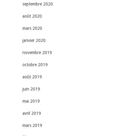
septembre 2020
août 2020
mars 2020
janvier 2020
novembre 2019
octobre 2019
août 2019
juin 2019
mai 2019
avril 2019
mars 2019