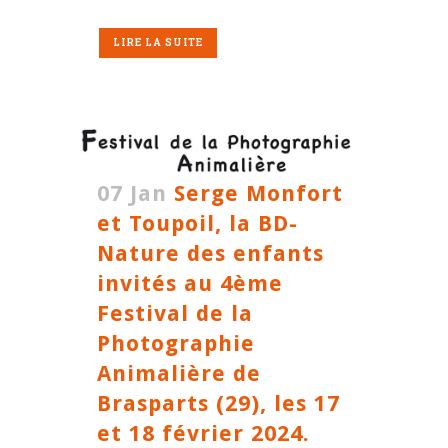
LIRE LA SUITE
07 Jan
Serge Monfort
et Toupoil, la BD-
Nature des enfants
invités au 4ème
Festival de la
Photographie
Animalière de
Brasparts (29), les 17
et 18 février 2024.