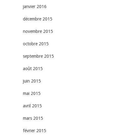
janvier 2016
décembre 2015
novembre 2015
octobre 2015
septembre 2015
août 2015
juin 2015
mai 2015
avril 2015
mars 2015
février 2015