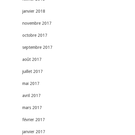
janvier 2018
novembre 2017
octobre 2017
septembre 2017
août 2017
juillet 2017
mai 2017
avril 2017
mars 2017
février 2017
janvier 2017