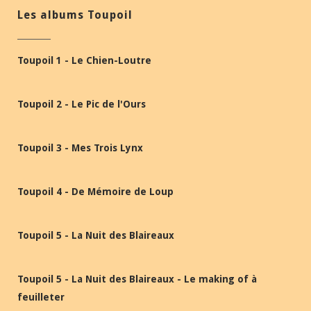
Les albums Toupoil
Toupoil 1 - Le Chien-Loutre
Toupoil 2 - Le Pic de l'Ours
Toupoil 3 - Mes Trois Lynx
Toupoil 4 - De Mémoire de Loup
Toupoil 5 - La Nuit des Blaireaux
Toupoil 5 - La Nuit des Blaireaux - Le making of à
feuilleter