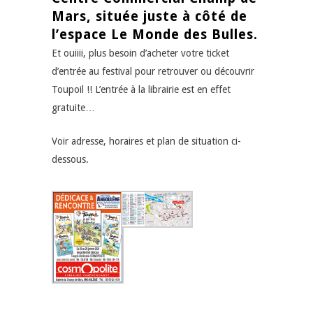
Mars, située juste à côté de
l’espace Le Monde des Bulles.
Et ouiiii, plus besoin d’acheter votre ticket
d’entrée au festival pour retrouver ou découvrir
Toupoil !! L’entrée à la librairie est en effet
gratuite…
Voir adresse, horaires et plan de situation ci-
dessous.