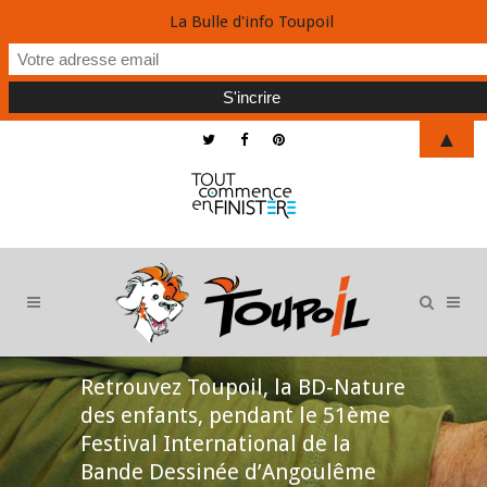
La Bulle d'info Toupoil
▲
Retrouvez Toupoil, la BD-Nature
des enfants, pendant le 51ème
Festival International de la
Bande Dessinée d’Angoulême