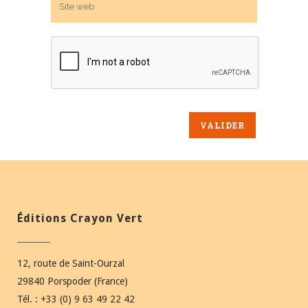
Éditions Crayon Vert
12, route de Saint-Ourzal
29840 Porspoder (France)
Tél. : +33 (0) 9 63 49 22 42