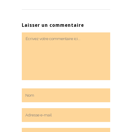
Laisser un commentaire