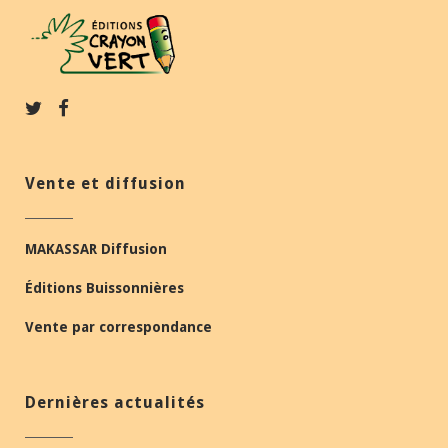
Vente et diffusion
MAKASSAR Diffusion
Éditions Buissonnières
Vente par correspondance
Dernières actualités