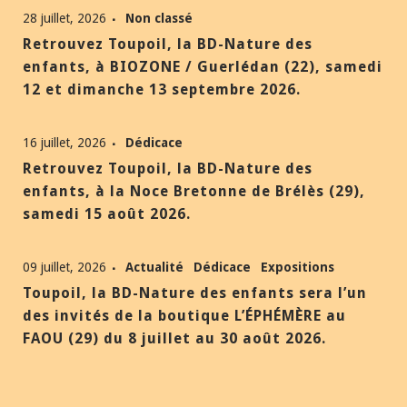
28 juillet, 2026
Non classé
Retrouvez Toupoil, la BD-Nature des
enfants, à BIOZONE / Guerlédan (22), samedi
12 et dimanche 13 septembre 2026.
16 juillet, 2026
Dédicace
Retrouvez Toupoil, la BD-Nature des
enfants, à la Noce Bretonne de Brélès (29),
samedi 15 août 2026.
09 juillet, 2026
Actualité
Dédicace
Expositions
Toupoil, la BD-Nature des enfants sera l’un
des invités de la boutique L’ÉPHÉMÈRE au
FAOU (29) du 8 juillet au 30 août 2026.