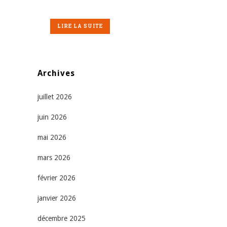
LIRE LA SUITE
Archives
juillet 2026
juin 2026
mai 2026
mars 2026
février 2026
janvier 2026
décembre 2025