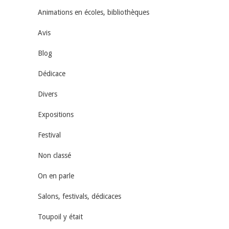
Animations en écoles, bibliothèques
Avis
Blog
Dédicace
Divers
Expositions
Festival
Non classé
On en parle
Salons, festivals, dédicaces
Toupoil y était