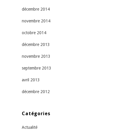
décembre 2014
novembre 2014
octobre 2014
décembre 2013
novembre 2013
septembre 2013
avril 2013
décembre 2012
Catégories
Actualité