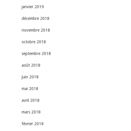
janvier 2019
décembre 2018
novembre 2018
octobre 2018
septembre 2018
août 2018
juin 2018
mai 2018
avril 2018
mars 2018
février 2018