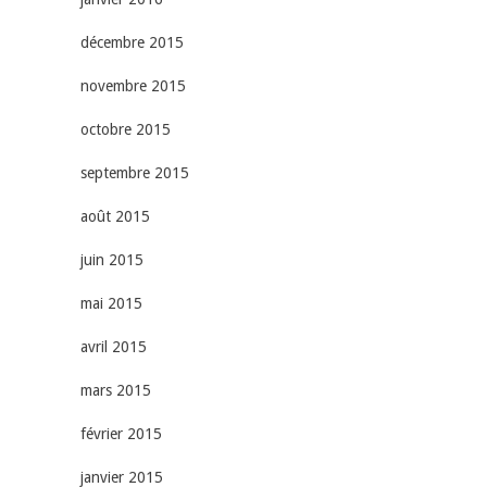
décembre 2015
novembre 2015
octobre 2015
septembre 2015
août 2015
juin 2015
mai 2015
avril 2015
mars 2015
février 2015
janvier 2015