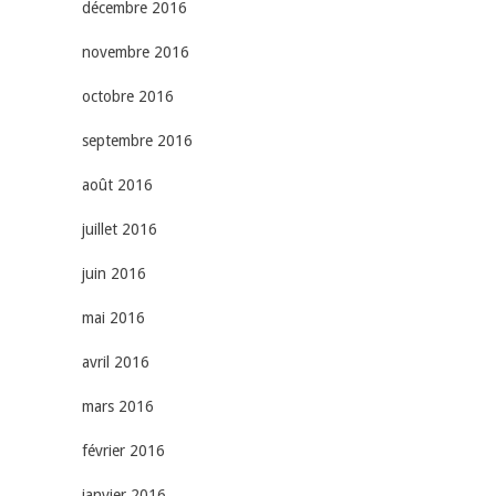
décembre 2016
novembre 2016
octobre 2016
septembre 2016
août 2016
juillet 2016
juin 2016
mai 2016
avril 2016
mars 2016
février 2016
janvier 2016