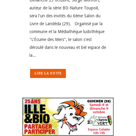
auteur de la série BD-Nature Toupoil,
sera l'un des invités du 6ème Salon du
Livre de Landéda (29). Organisé par la
commune et la Médiathèque ludothèque
"L'Écume des Mers", le salon s'est
déroulé dans le nouveau et bel espace de
la...
LIRE LA SUITE