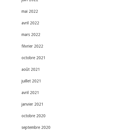
mai 2022
avril 2022
mars 2022
février 2022
octobre 2021
août 2021
juillet 2021
avril 2021
janvier 2021
octobre 2020
septembre 2020