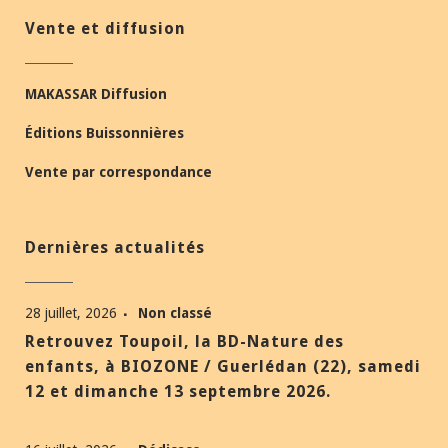
Vente et diffusion
MAKASSAR Diffusion
Éditions Buissonnières
Vente par correspondance
Dernières actualités
28 juillet, 2026
Non classé
Retrouvez Toupoil, la BD-Nature des
enfants, à BIOZONE / Guerlédan (22), samedi
12 et dimanche 13 septembre 2026.