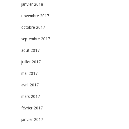
janvier 2018
novembre 2017
octobre 2017
septembre 2017
août 2017
juillet 2017
mai 2017
avril 2017
mars 2017
février 2017
janvier 2017