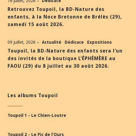
16 juillet, 2026
Dédicace
Retrouvez Toupoil, la BD-Nature des
enfants, à la Noce Bretonne de Brélès (29),
samedi 15 août 2026.
09 juillet, 2026
Actualité
Dédicace
Expositions
Toupoil, la BD-Nature des enfants sera l’un
des invités de la boutique L’ÉPHÉMÈRE au
FAOU (29) du 8 juillet au 30 août 2026.
Les albums Toupoil
Toupoil 1 - Le Chien-Loutre
Toupoil 2 - Le Pic de l'Ours