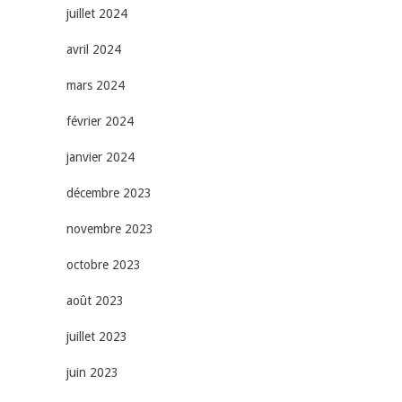
juillet 2024
avril 2024
mars 2024
février 2024
janvier 2024
décembre 2023
novembre 2023
octobre 2023
août 2023
juillet 2023
juin 2023