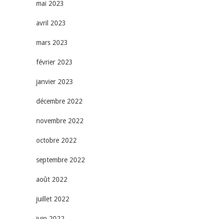
mai 2023
avril 2023
mars 2023
février 2023
janvier 2023
décembre 2022
novembre 2022
octobre 2022
septembre 2022
août 2022
juillet 2022
juin 2022