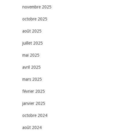
novembre 2025
octobre 2025
août 2025
juillet 2025
mai 2025
avril 2025
mars 2025
février 2025
janvier 2025
octobre 2024
août 2024