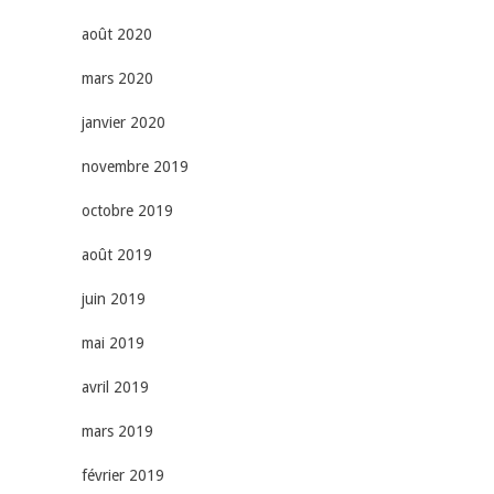
août 2020
mars 2020
janvier 2020
novembre 2019
octobre 2019
août 2019
juin 2019
mai 2019
avril 2019
mars 2019
février 2019