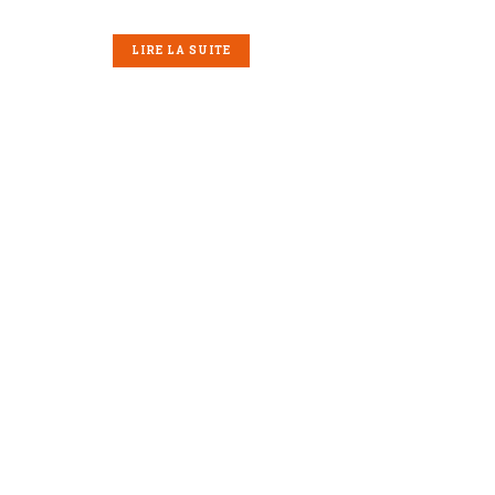
LIRE LA SUITE