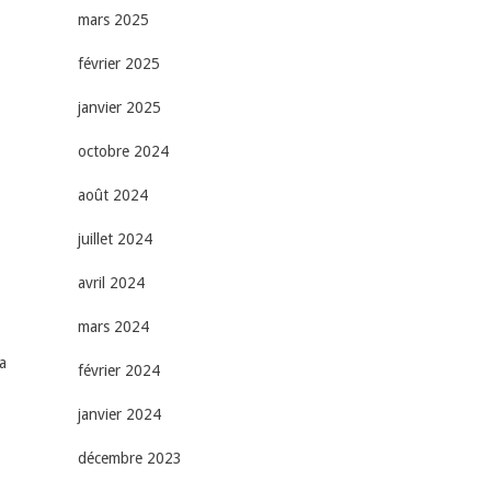
mars 2025
février 2025
janvier 2025
octobre 2024
août 2024
juillet 2024
avril 2024
mars 2024
a
février 2024
janvier 2024
décembre 2023