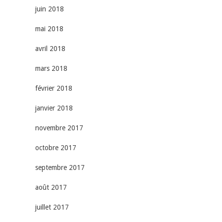
juin 2018
mai 2018
avril 2018
mars 2018
février 2018
janvier 2018
novembre 2017
octobre 2017
septembre 2017
août 2017
juillet 2017