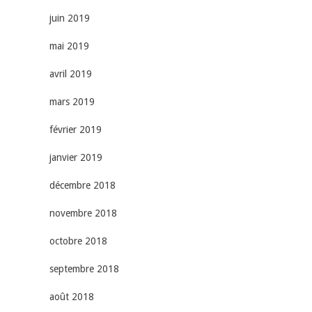
juin 2019
mai 2019
avril 2019
mars 2019
février 2019
janvier 2019
décembre 2018
novembre 2018
octobre 2018
septembre 2018
août 2018