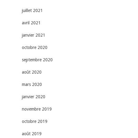
juillet 2021
avril 2021
janvier 2021
octobre 2020
septembre 2020
août 2020
mars 2020
janvier 2020
novembre 2019
octobre 2019
août 2019