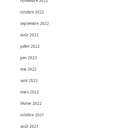
novembre 2022
octobre 2022
septembre 2022
août 2022
juillet 2022
juin 2022
mai 2022
avril 2022
mars 2022
février 2022
octobre 2021
août 2021