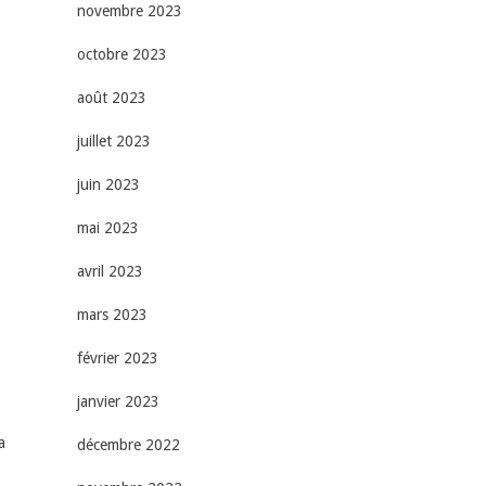
novembre 2023
octobre 2023
août 2023
juillet 2023
à
juin 2023
mai 2023
avril 2023
mars 2023
février 2023
janvier 2023
a
décembre 2022