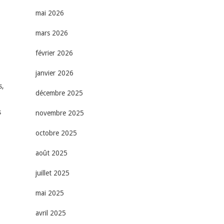
mai 2026
mars 2026
février 2026
janvier 2026
s,
décembre 2025
s
novembre 2025
octobre 2025
août 2025
juillet 2025
mai 2025
avril 2025