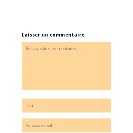
Laisser un commentaire