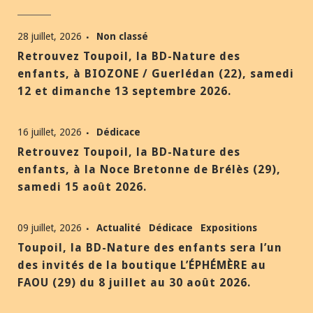
28 juillet, 2026
Non classé
Retrouvez Toupoil, la BD-Nature des
enfants, à BIOZONE / Guerlédan (22), samedi
12 et dimanche 13 septembre 2026.
16 juillet, 2026
Dédicace
Retrouvez Toupoil, la BD-Nature des
enfants, à la Noce Bretonne de Brélès (29),
samedi 15 août 2026.
09 juillet, 2026
Actualité
Dédicace
Expositions
Toupoil, la BD-Nature des enfants sera l’un
des invités de la boutique L’ÉPHÉMÈRE au
FAOU (29) du 8 juillet au 30 août 2026.