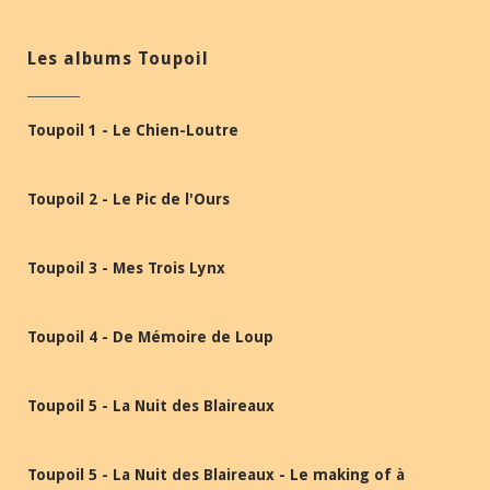
Les albums Toupoil
Toupoil 1 - Le Chien-Loutre
Toupoil 2 - Le Pic de l'Ours
Toupoil 3 - Mes Trois Lynx
Toupoil 4 - De Mémoire de Loup
Toupoil 5 - La Nuit des Blaireaux
Toupoil 5 - La Nuit des Blaireaux - Le making of à