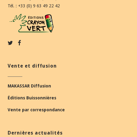
Tél. : +33 (0) 9 63 49 22 42
Vente et diffusion
MAKASSAR Diffusion
Éditions Buissonnières
Vente par correspondance
Dernières actualités