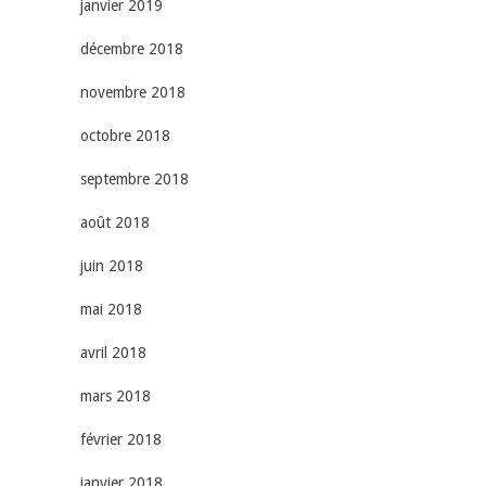
janvier 2019
décembre 2018
novembre 2018
octobre 2018
septembre 2018
août 2018
juin 2018
mai 2018
avril 2018
mars 2018
février 2018
janvier 2018