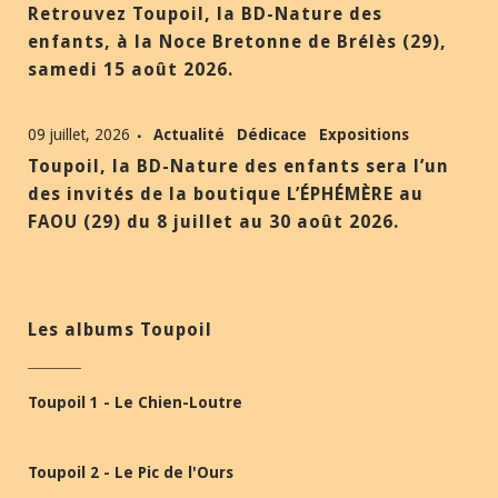
Retrouvez Toupoil, la BD-Nature des
enfants, à la Noce Bretonne de Brélès (29),
samedi 15 août 2026.
09 juillet, 2026
Actualité
Dédicace
Expositions
Toupoil, la BD-Nature des enfants sera l’un
des invités de la boutique L’ÉPHÉMÈRE au
FAOU (29) du 8 juillet au 30 août 2026.
Les albums Toupoil
Toupoil 1 - Le Chien-Loutre
Toupoil 2 - Le Pic de l'Ours