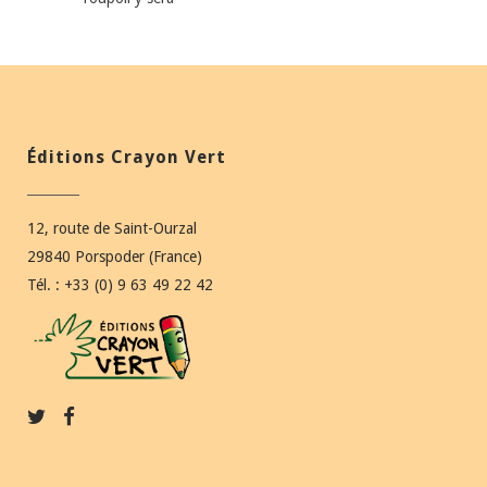
Éditions Crayon Vert
12, route de Saint-Ourzal
29840 Porspoder (France)
Tél. : +33 (0) 9 63 49 22 42