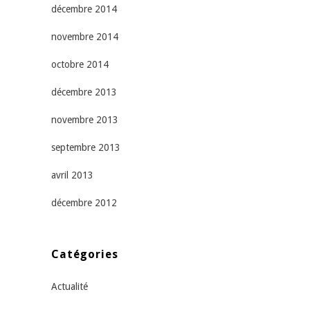
décembre 2014
novembre 2014
octobre 2014
décembre 2013
novembre 2013
septembre 2013
avril 2013
décembre 2012
Catégories
Actualité