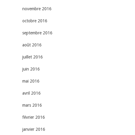
novembre 2016
octobre 2016
septembre 2016
août 2016
juillet 2016
juin 2016
mai 2016
avril 2016
mars 2016
février 2016
janvier 2016