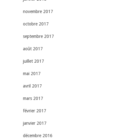
novembre 2017
octobre 2017
septembre 2017
août 2017
juillet 2017
mai 2017
avril 2017
mars 2017
février 2017
janvier 2017
décembre 2016