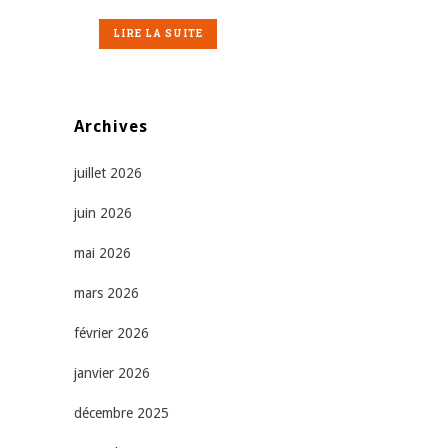
LIRE LA SUITE
Archives
juillet 2026
juin 2026
mai 2026
mars 2026
février 2026
janvier 2026
décembre 2025