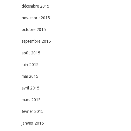
décembre 2015
novembre 2015
octobre 2015
septembre 2015
août 2015
juin 2015
mai 2015
avril 2015
mars 2015
février 2015
janvier 2015