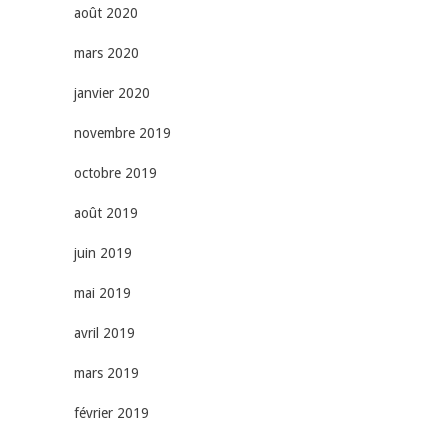
août 2020
mars 2020
janvier 2020
novembre 2019
octobre 2019
août 2019
juin 2019
mai 2019
avril 2019
mars 2019
février 2019