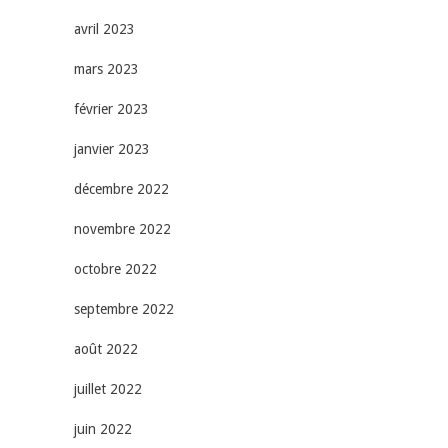
avril 2023
mars 2023
février 2023
janvier 2023
décembre 2022
novembre 2022
octobre 2022
septembre 2022
août 2022
juillet 2022
juin 2022