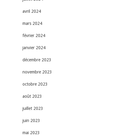
avril 2024
mars 2024
février 2024
janvier 2024
décembre 2023
novembre 2023
octobre 2023
août 2023
juillet 2023
juin 2023
mai 2023