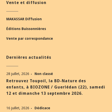
Vente et diffusion
MAKASSAR Diffusion
Éditions Buissonnières
Vente par correspondance
Dernières actualités
28 juillet, 2026
Non classé
Retrouvez Toupoil, la BD-Nature des
enfants, à BIOZONE / Guerlédan (22), samedi
12 et dimanche 13 septembre 2026.
16 juillet, 2026
Dédicace