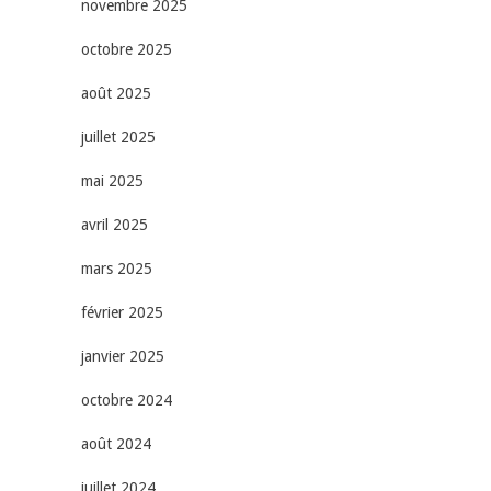
novembre 2025
octobre 2025
août 2025
juillet 2025
mai 2025
avril 2025
mars 2025
février 2025
janvier 2025
octobre 2024
août 2024
juillet 2024