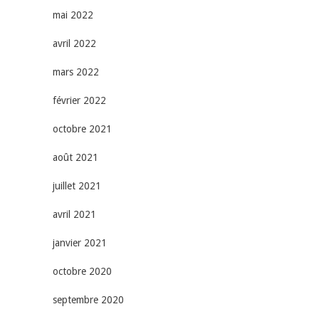
mai 2022
avril 2022
mars 2022
février 2022
octobre 2021
août 2021
juillet 2021
avril 2021
janvier 2021
octobre 2020
septembre 2020