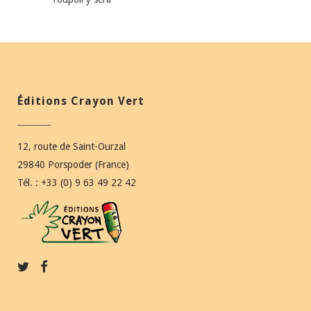
Éditions Crayon Vert
12, route de Saint-Ourzal
29840 Porspoder (France)
Tél. : +33 (0) 9 63 49 22 42