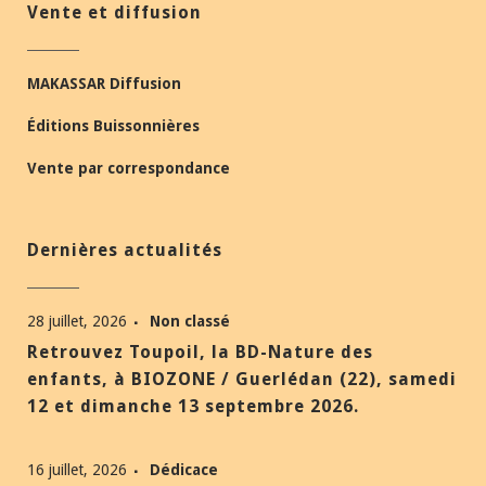
Vente et diffusion
MAKASSAR Diffusion
Éditions Buissonnières
Vente par correspondance
Dernières actualités
28 juillet, 2026
Non classé
Retrouvez Toupoil, la BD-Nature des
enfants, à BIOZONE / Guerlédan (22), samedi
12 et dimanche 13 septembre 2026.
16 juillet, 2026
Dédicace