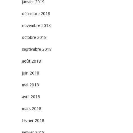
janvier 2019
décembre 2018
novembre 2018
octobre 2018
septembre 2018
août 2018
juin 2018
mai 2018
avril 2018
mars 2018
février 2018
janvier 2018