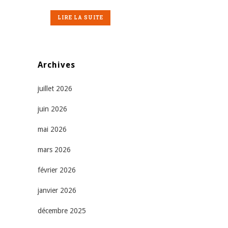
LIRE LA SUITE
Archives
juillet 2026
juin 2026
mai 2026
mars 2026
février 2026
janvier 2026
décembre 2025