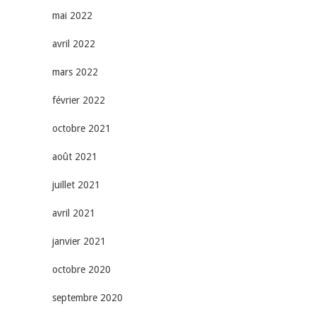
mai 2022
avril 2022
mars 2022
février 2022
octobre 2021
août 2021
juillet 2021
avril 2021
janvier 2021
octobre 2020
septembre 2020