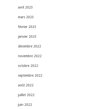
avril 2023
mars 2023
février 2023
janvier 2023
décembre 2022
novembre 2022
octobre 2022
septembre 2022
août 2022
juillet 2022
juin 2022