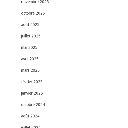
novembre 2025
octobre 2025
août 2025
juillet 2025
mai 2025
avril 2025
mars 2025
février 2025
janvier 2025
octobre 2024
août 2024
juillet 2024