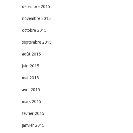
décembre 2015
novembre 2015
octobre 2015
septembre 2015
août 2015
juin 2015
mai 2015
avril 2015
mars 2015
février 2015
janvier 2015