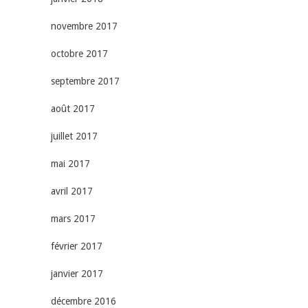
novembre 2017
octobre 2017
septembre 2017
août 2017
juillet 2017
mai 2017
avril 2017
mars 2017
février 2017
janvier 2017
décembre 2016