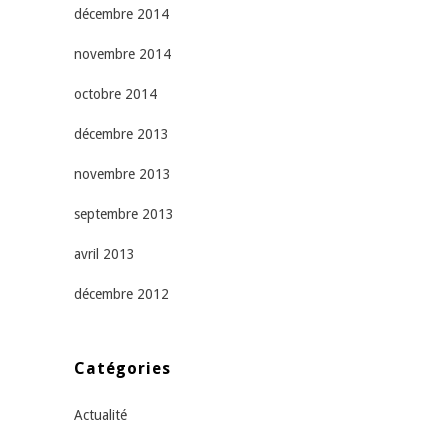
décembre 2014
novembre 2014
octobre 2014
décembre 2013
novembre 2013
septembre 2013
avril 2013
décembre 2012
Catégories
Actualité