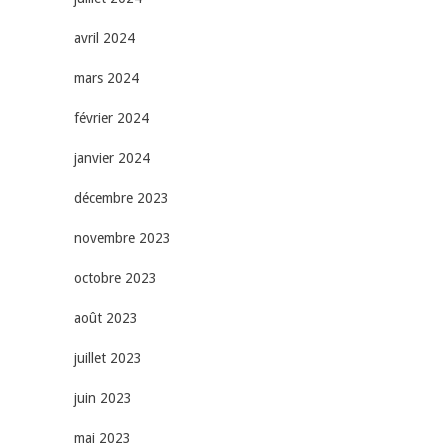
avril 2024
mars 2024
février 2024
janvier 2024
décembre 2023
novembre 2023
octobre 2023
août 2023
juillet 2023
juin 2023
mai 2023