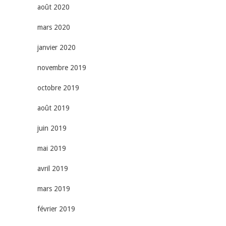
août 2020
mars 2020
janvier 2020
novembre 2019
octobre 2019
août 2019
juin 2019
mai 2019
avril 2019
mars 2019
février 2019