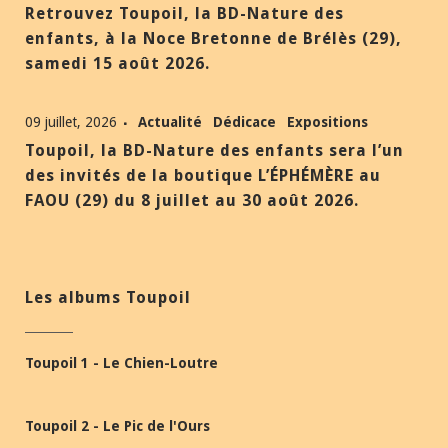
Retrouvez Toupoil, la BD-Nature des
enfants, à la Noce Bretonne de Brélès (29),
samedi 15 août 2026.
09 juillet, 2026
Actualité
Dédicace
Expositions
Toupoil, la BD-Nature des enfants sera l’un
des invités de la boutique L’ÉPHÉMÈRE au
FAOU (29) du 8 juillet au 30 août 2026.
Les albums Toupoil
Toupoil 1 - Le Chien-Loutre
Toupoil 2 - Le Pic de l'Ours