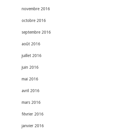
novembre 2016
octobre 2016
septembre 2016
août 2016
juillet 2016
juin 2016
mai 2016
avril 2016
mars 2016
février 2016
janvier 2016