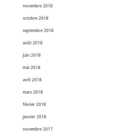
novembre 2018
octobre 2018
septembre 2018
août 2018
juin 2018
mai 2018
avril 2018
mars 2018
février 2018
janvier 2018
novembre 2017