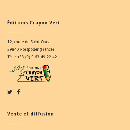
Éditions Crayon Vert
12, route de Saint-Ourzal
29840 Porspoder (France)
Tél. : +33 (0) 9 63 49 22 42
Vente et diffusion