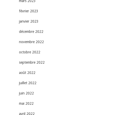
mars 2023
février 2023
janvier 2023
décembre 2022
novembre 2022
octobre 2022
septembre 2022
août 2022
juillet 2022
juin 2022
mai 2022
avril 2022