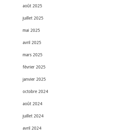
août 2025
juillet 2025
mai 2025
avril 2025
mars 2025
février 2025
janvier 2025
octobre 2024
août 2024
juillet 2024
avril 2024