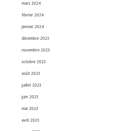
mars 2024
février 2024
janvier 2024
décembre 2023
novembre 2023
octobre 2023
août 2023
juillet 2023
juin 2023
mai 2023
avril 2023