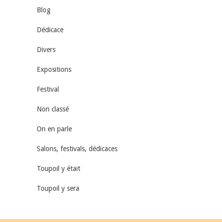
Blog
Dédicace
Divers
Expositions
Festival
Non classé
On en parle
Salons, festivals, dédicaces
Toupoil y était
Toupoil y sera