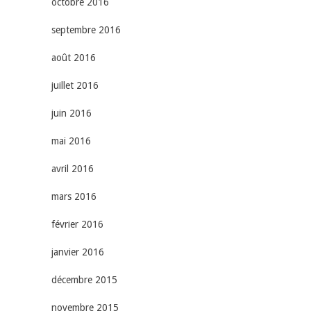
octobre 2016
septembre 2016
août 2016
juillet 2016
juin 2016
mai 2016
avril 2016
mars 2016
février 2016
janvier 2016
décembre 2015
novembre 2015