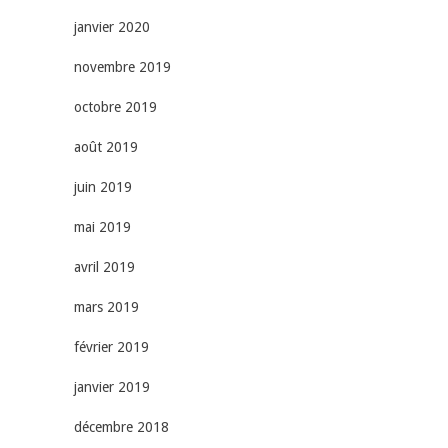
janvier 2020
novembre 2019
octobre 2019
août 2019
juin 2019
mai 2019
avril 2019
mars 2019
février 2019
janvier 2019
décembre 2018