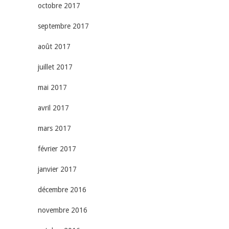
octobre 2017
septembre 2017
août 2017
juillet 2017
mai 2017
avril 2017
mars 2017
février 2017
janvier 2017
décembre 2016
novembre 2016