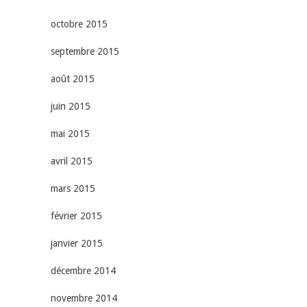
octobre 2015
septembre 2015
août 2015
juin 2015
mai 2015
avril 2015
mars 2015
février 2015
janvier 2015
décembre 2014
novembre 2014