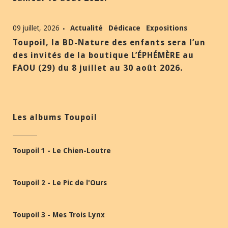
09 juillet, 2026
Actualité
Dédicace
Expositions
Toupoil, la BD-Nature des enfants sera l’un
des invités de la boutique L’ÉPHÉMÈRE au
FAOU (29) du 8 juillet au 30 août 2026.
Les albums Toupoil
Toupoil 1 - Le Chien-Loutre
Toupoil 2 - Le Pic de l'Ours
Toupoil 3 - Mes Trois Lynx