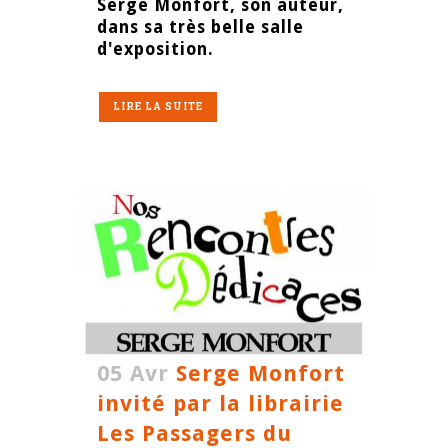
Serge Monfort, son auteur,
dans sa très belle salle
d'exposition.
LIRE LA SUITE
05 Avr
Serge Monfort
invité par la librairie
Les Passagers du