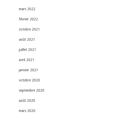
mars 2022
février 2022
octobre 2021
août 2021
juillet 2021
avril 2021
janvier 2021
octobre 2020
septembre 2020
août 2020
mars 2020