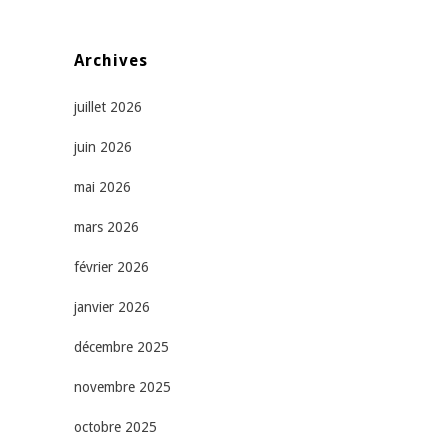
Archives
juillet 2026
juin 2026
mai 2026
mars 2026
février 2026
janvier 2026
décembre 2025
novembre 2025
octobre 2025