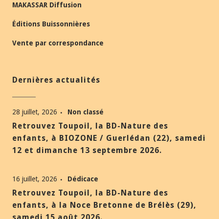
MAKASSAR Diffusion
Éditions Buissonnières
Vente par correspondance
Dernières actualités
28 juillet, 2026
Non classé
Retrouvez Toupoil, la BD-Nature des
enfants, à BIOZONE / Guerlédan (22), samedi
12 et dimanche 13 septembre 2026.
16 juillet, 2026
Dédicace
Retrouvez Toupoil, la BD-Nature des
enfants, à la Noce Bretonne de Brélès (29),
samedi 15 août 2026.