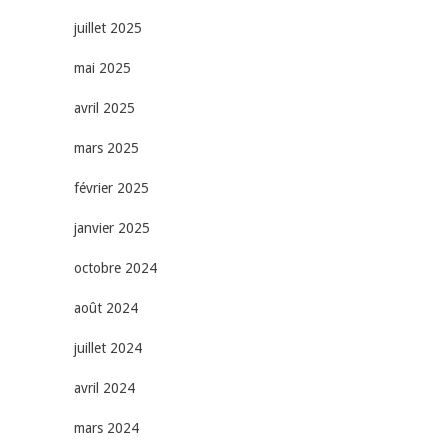
juillet 2025
mai 2025
avril 2025
mars 2025
février 2025
janvier 2025
octobre 2024
août 2024
juillet 2024
avril 2024
mars 2024