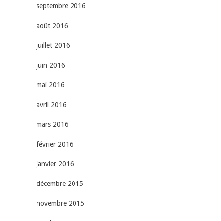
septembre 2016
août 2016
juillet 2016
juin 2016
mai 2016
avril 2016
mars 2016
février 2016
janvier 2016
décembre 2015
novembre 2015