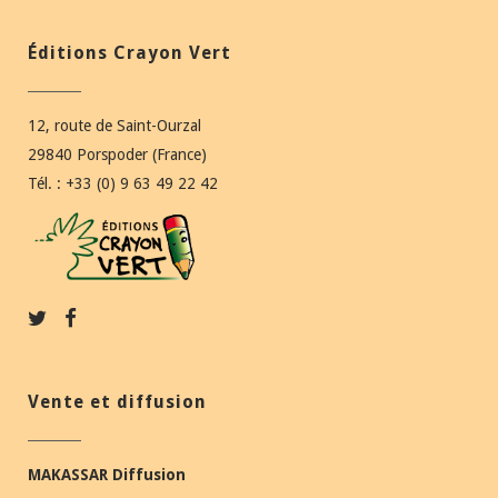
Éditions Crayon Vert
12, route de Saint-Ourzal
29840 Porspoder (France)
Tél. : +33 (0) 9 63 49 22 42
Vente et diffusion
MAKASSAR Diffusion