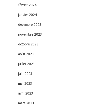
février 2024
janvier 2024
décembre 2023
novembre 2023
octobre 2023
août 2023
juillet 2023
juin 2023
mai 2023
avril 2023
mars 2023