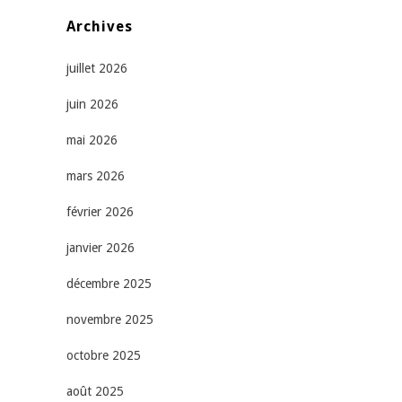
Archives
juillet 2026
juin 2026
mai 2026
mars 2026
février 2026
janvier 2026
décembre 2025
novembre 2025
octobre 2025
août 2025