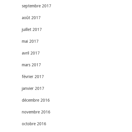
septembre 2017
août 2017
juillet 2017
mai 2017
avril 2017
mars 2017
février 2017
janvier 2017
décembre 2016
novembre 2016
octobre 2016