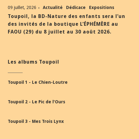
09 juillet, 2026
Actualité
Dédicace
Expositions
Toupoil, la BD-Nature des enfants sera l’un
des invités de la boutique L’ÉPHÉMÈRE au
FAOU (29) du 8 juillet au 30 août 2026.
Les albums Toupoil
Toupoil 1 - Le Chien-Loutre
Toupoil 2 - Le Pic de l'Ours
Toupoil 3 - Mes Trois Lynx