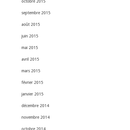
octobre 2015
septembre 2015
août 2015
juin 2015
mai 2015
avril 2015
mars 2015
février 2015
janvier 2015
décembre 2014
novembre 2014
octobre 2014