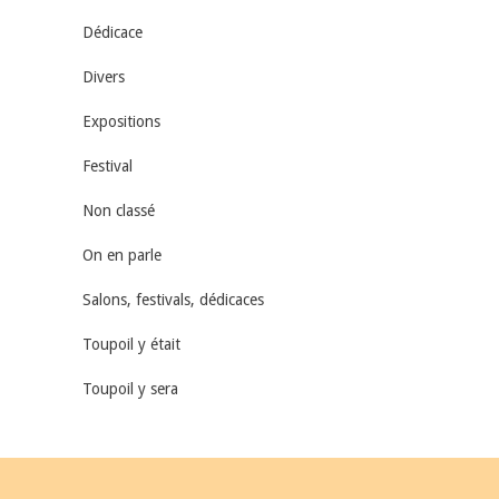
Dédicace
Divers
Expositions
Festival
Non classé
On en parle
Salons, festivals, dédicaces
Toupoil y était
Toupoil y sera