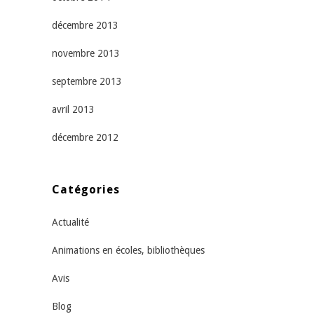
décembre 2013
novembre 2013
septembre 2013
avril 2013
décembre 2012
Catégories
Actualité
Animations en écoles, bibliothèques
Avis
Blog