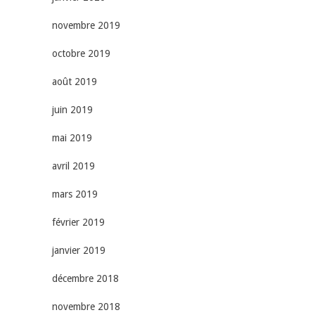
novembre 2019
octobre 2019
août 2019
juin 2019
mai 2019
avril 2019
mars 2019
février 2019
janvier 2019
décembre 2018
novembre 2018