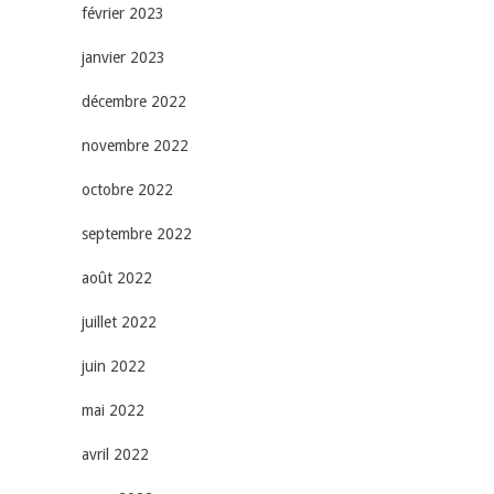
février 2023
janvier 2023
décembre 2022
novembre 2022
octobre 2022
septembre 2022
août 2022
juillet 2022
juin 2022
mai 2022
avril 2022