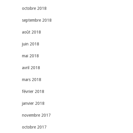
octobre 2018
septembre 2018
août 2018
juin 2018
mai 2018
avril 2018
mars 2018
février 2018
janvier 2018
novembre 2017
octobre 2017