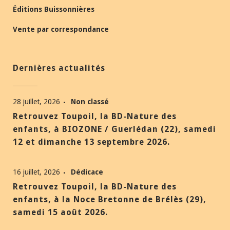
Éditions Buissonnières
Vente par correspondance
Dernières actualités
28 juillet, 2026
Non classé
Retrouvez Toupoil, la BD-Nature des
enfants, à BIOZONE / Guerlédan (22), samedi
12 et dimanche 13 septembre 2026.
16 juillet, 2026
Dédicace
Retrouvez Toupoil, la BD-Nature des
enfants, à la Noce Bretonne de Brélès (29),
samedi 15 août 2026.