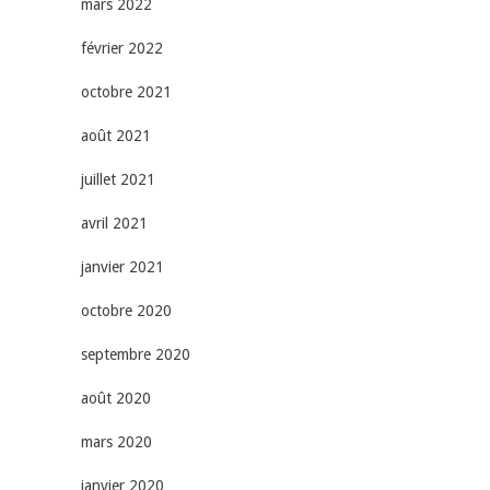
mars 2022
février 2022
octobre 2021
août 2021
juillet 2021
avril 2021
janvier 2021
octobre 2020
septembre 2020
août 2020
mars 2020
janvier 2020