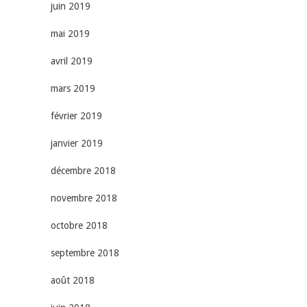
juin 2019
mai 2019
avril 2019
mars 2019
février 2019
janvier 2019
décembre 2018
novembre 2018
octobre 2018
septembre 2018
août 2018