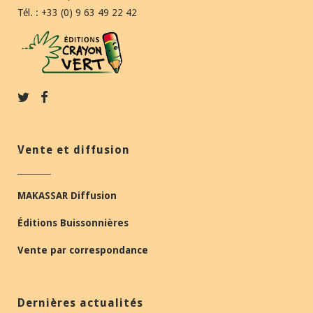
Tél. : +33 (0) 9 63 49 22 42
Vente et diffusion
MAKASSAR Diffusion
Éditions Buissonnières
Vente par correspondance
Dernières actualités