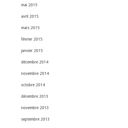
mai 2015
avril 2015
mars 2015
février 2015
janvier 2015
décembre 2014
novembre 2014
octobre 2014
décembre 2013
novembre 2013
septembre 2013