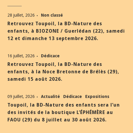
28 juillet, 2026
Non classé
Retrouvez Toupoil, la BD-Nature des
enfants, à BIOZONE / Guerlédan (22), samedi
12 et dimanche 13 septembre 2026.
16 juillet, 2026
Dédicace
Retrouvez Toupoil, la BD-Nature des
enfants, à la Noce Bretonne de Brélès (29),
samedi 15 août 2026.
09 juillet, 2026
Actualité
Dédicace
Expositions
Toupoil, la BD-Nature des enfants sera l’un
des invités de la boutique L’ÉPHÉMÈRE au
FAOU (29) du 8 juillet au 30 août 2026.