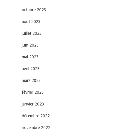
octobre 2023
août 2023
juillet 2023
juin 2023
mai 2023
avril 2023
mars 2023
février 2023
janvier 2023
décembre 2022
novembre 2022