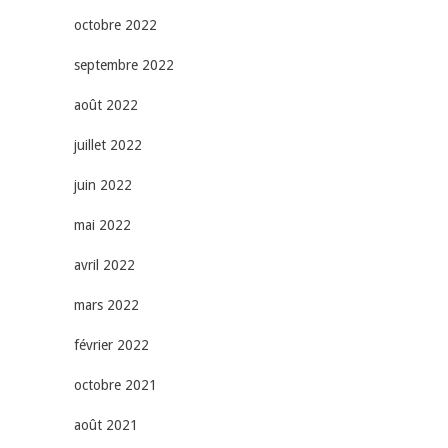
octobre 2022
septembre 2022
août 2022
juillet 2022
juin 2022
mai 2022
avril 2022
mars 2022
février 2022
octobre 2021
août 2021