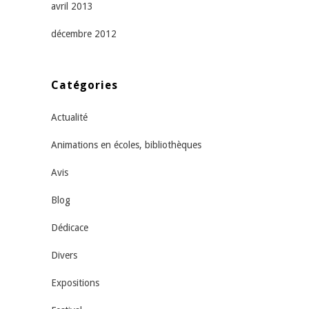
avril 2013
décembre 2012
Catégories
Actualité
Animations en écoles, bibliothèques
Avis
Blog
Dédicace
Divers
Expositions