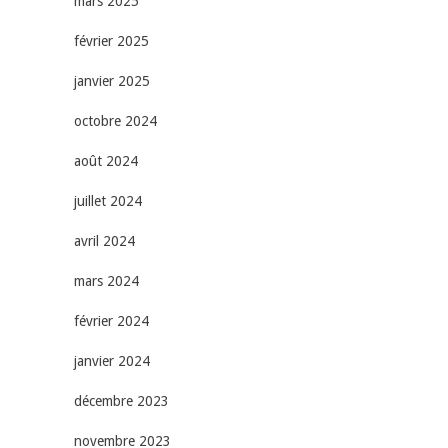
mars 2025
février 2025
janvier 2025
octobre 2024
août 2024
juillet 2024
avril 2024
mars 2024
février 2024
janvier 2024
décembre 2023
novembre 2023