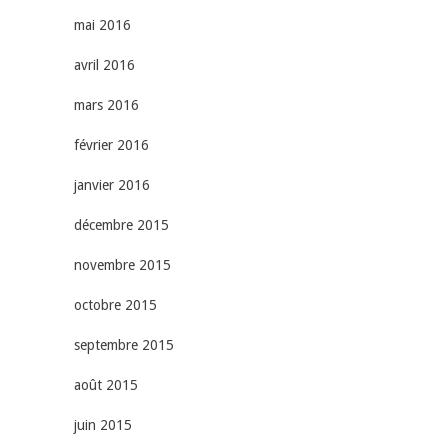
mai 2016
avril 2016
mars 2016
février 2016
janvier 2016
décembre 2015
novembre 2015
octobre 2015
septembre 2015
août 2015
juin 2015