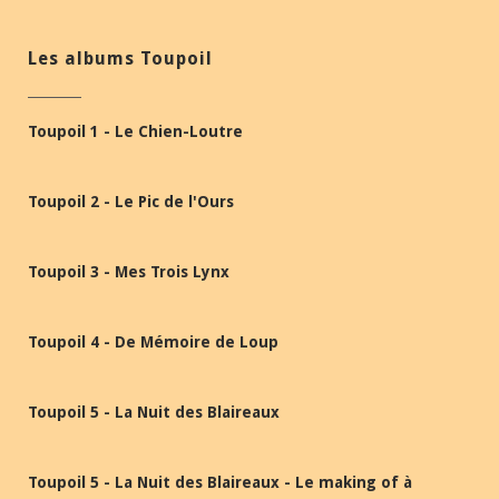
Les albums Toupoil
Toupoil 1 - Le Chien-Loutre
Toupoil 2 - Le Pic de l'Ours
Toupoil 3 - Mes Trois Lynx
Toupoil 4 - De Mémoire de Loup
Toupoil 5 - La Nuit des Blaireaux
Toupoil 5 - La Nuit des Blaireaux - Le making of à