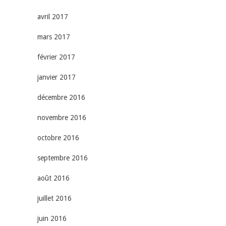
avril 2017
mars 2017
février 2017
janvier 2017
décembre 2016
novembre 2016
octobre 2016
septembre 2016
août 2016
juillet 2016
juin 2016