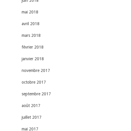
juin 2018
mai 2018
avril 2018
mars 2018
février 2018
janvier 2018
novembre 2017
octobre 2017
septembre 2017
août 2017
juillet 2017
mai 2017