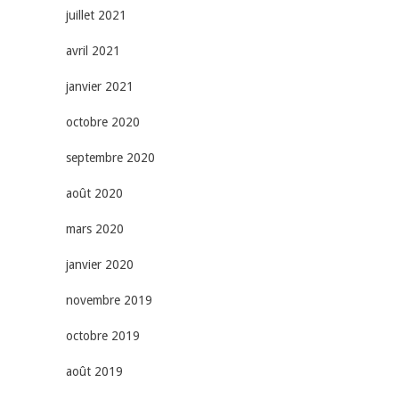
juillet 2021
avril 2021
janvier 2021
octobre 2020
septembre 2020
août 2020
mars 2020
janvier 2020
novembre 2019
octobre 2019
août 2019