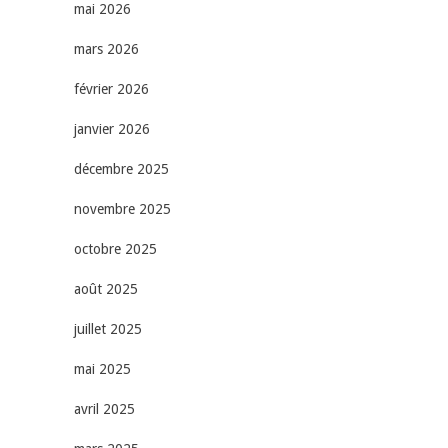
mai 2026
mars 2026
février 2026
janvier 2026
décembre 2025
novembre 2025
octobre 2025
août 2025
juillet 2025
mai 2025
avril 2025