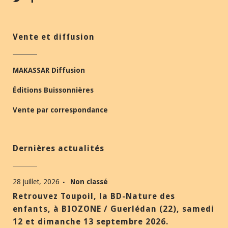
Vente et diffusion
MAKASSAR Diffusion
Éditions Buissonnières
Vente par correspondance
Dernières actualités
28 juillet, 2026
Non classé
Retrouvez Toupoil, la BD-Nature des
enfants, à BIOZONE / Guerlédan (22), samedi
12 et dimanche 13 septembre 2026.