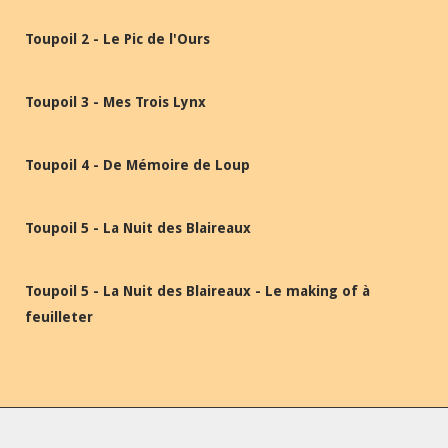
Toupoil 2 - Le Pic de l'Ours
Toupoil 3 - Mes Trois Lynx
Toupoil 4 - De Mémoire de Loup
Toupoil 5 - La Nuit des Blaireaux
Toupoil 5 - La Nuit des Blaireaux - Le making of à
feuilleter