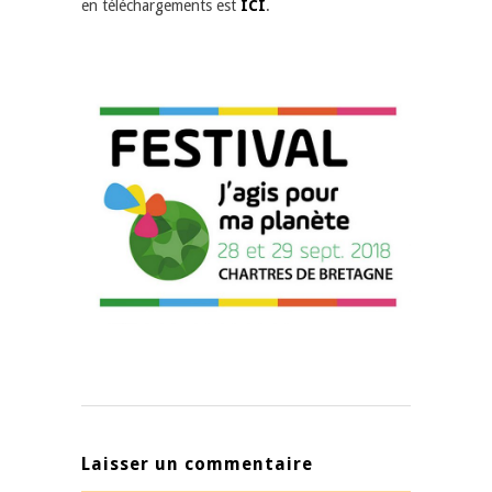
en téléchargements est
ICI
.
Laisser un commentaire