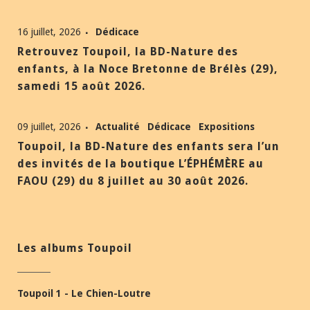
16 juillet, 2026
Dédicace
Retrouvez Toupoil, la BD-Nature des
enfants, à la Noce Bretonne de Brélès (29),
samedi 15 août 2026.
09 juillet, 2026
Actualité
Dédicace
Expositions
Toupoil, la BD-Nature des enfants sera l’un
des invités de la boutique L’ÉPHÉMÈRE au
FAOU (29) du 8 juillet au 30 août 2026.
Les albums Toupoil
Toupoil 1 - Le Chien-Loutre