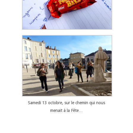
Samedi 13 octobre, sur le chemin qui nous
menait à la Fête…