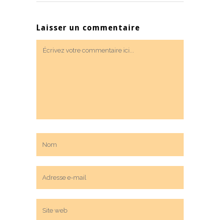
Laisser un commentaire