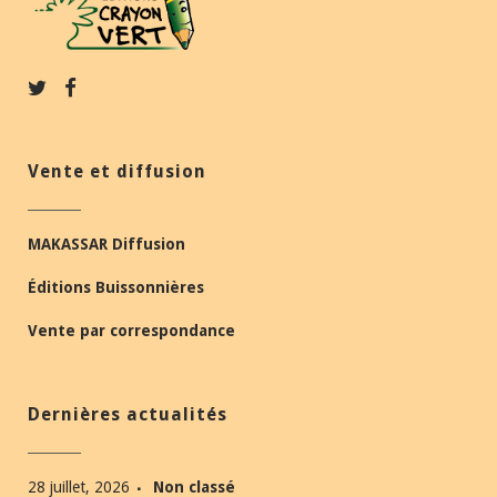
Vente et diffusion
MAKASSAR Diffusion
Éditions Buissonnières
Vente par correspondance
Dernières actualités
28 juillet, 2026
Non classé