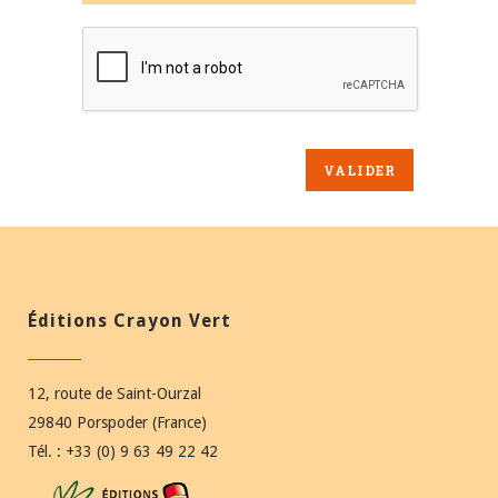
Éditions Crayon Vert
12, route de Saint-Ourzal
29840 Porspoder (France)
Tél. : +33 (0) 9 63 49 22 42