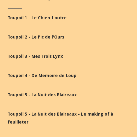
Toupoil 1 - Le Chien-Loutre
Toupoil 2 - Le Pic de l'Ours
Toupoil 3 - Mes Trois Lynx
Toupoil 4 - De Mémoire de Loup
Toupoil 5 - La Nuit des Blaireaux
Toupoil 5 - La Nuit des Blaireaux - Le making of à
feuilleter