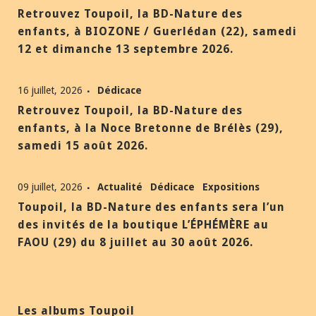
Retrouvez Toupoil, la BD-Nature des
enfants, à BIOZONE / Guerlédan (22), samedi
12 et dimanche 13 septembre 2026.
16 juillet, 2026
Dédicace
Retrouvez Toupoil, la BD-Nature des
enfants, à la Noce Bretonne de Brélès (29),
samedi 15 août 2026.
09 juillet, 2026
Actualité
Dédicace
Expositions
Toupoil, la BD-Nature des enfants sera l’un
des invités de la boutique L’ÉPHÉMÈRE au
FAOU (29) du 8 juillet au 30 août 2026.
Les albums Toupoil