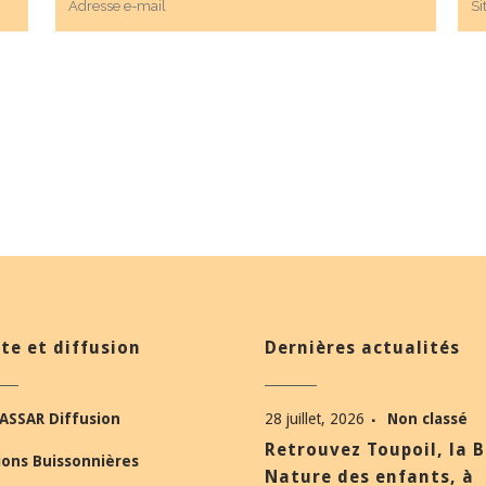
te et diffusion
Dernières actualités
ASSAR Diffusion
28 juillet, 2026
Non classé
Retrouvez Toupoil, la 
ions Buissonnières
Nature des enfants, à