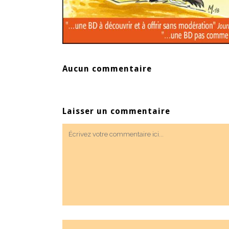
Aucun commentaire
Laisser un commentaire