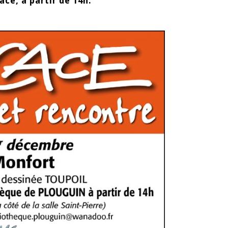
e, à partir de 14h.