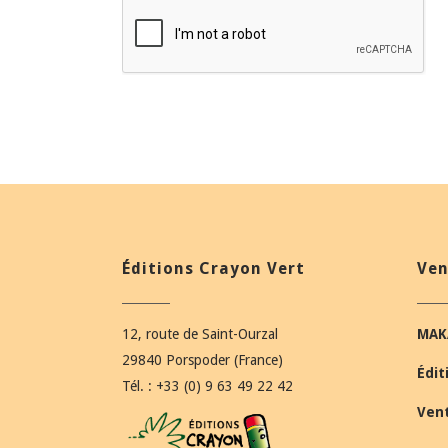
Éditions Crayon Vert
Ven
12, route de Saint-Ourzal
MAK
29840 Porspoder (France)
Édit
Tél. : +33 (0) 9 63 49 22 42
Ven