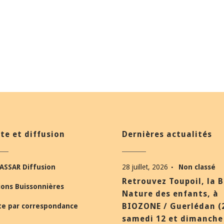
te et diffusion
Dernières actualités
ASSAR Diffusion
28 juillet, 2026
Non classé
Retrouvez Toupoil, la 
ions Buissonnières
Nature des enfants, à
BIOZONE / Guerlédan (
te par correspondance
samedi 12 et dimanche