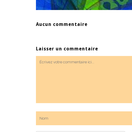
Aucun commentaire
Laisser un commentaire