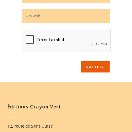
Éditions Crayon Vert
12, route de Saint-Ourzal