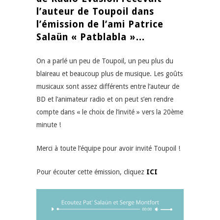
l’auteur de Toupoil dans
l’émission de l’ami Patrice
Salaün « Patblabla »…
On a parlé un peu de Toupoil, un peu plus du
blaireau et beaucoup plus de musique. Les goûts
musicaux sont assez différents entre l’auteur de
BD et l’animateur radio et on peut s’en rendre
compte dans « le choix de l’invité » vers la 20ème
minute !
Merci à toute l’équipe pour avoir invité Toupoil !
Pour écouter cette émission, cliquez
ICI