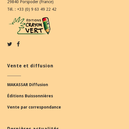
29840 Porspoder (France)
Tél. : +33 (0) 9 63 49 22 42
Vente et diffusion
MAKASSAR Diffusion
Éditions Buissonnières
Vente par correspondance
Dernières actualités