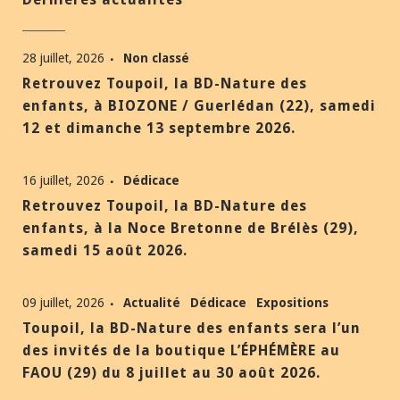
28 juillet, 2026
Non classé
Retrouvez Toupoil, la BD-Nature des
enfants, à BIOZONE / Guerlédan (22), samedi
12 et dimanche 13 septembre 2026.
16 juillet, 2026
Dédicace
Retrouvez Toupoil, la BD-Nature des
enfants, à la Noce Bretonne de Brélès (29),
samedi 15 août 2026.
09 juillet, 2026
Actualité
Dédicace
Expositions
Toupoil, la BD-Nature des enfants sera l’un
des invités de la boutique L’ÉPHÉMÈRE au
FAOU (29) du 8 juillet au 30 août 2026.