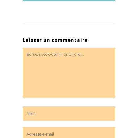
Laisser un commentaire