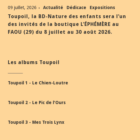
09 juillet, 2026
Actualité
Dédicace
Expositions
Toupoil, la BD-Nature des enfants sera l’un
des invités de la boutique L’ÉPHÉMÈRE au
FAOU (29) du 8 juillet au 30 août 2026.
Les albums Toupoil
Toupoil 1 - Le Chien-Loutre
Toupoil 2 - Le Pic de l'Ours
Toupoil 3 - Mes Trois Lynx