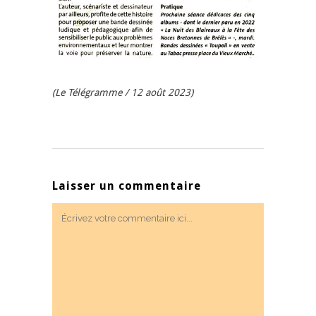
(Le Télégramme / 12 août 2023)
Laisser un commentaire