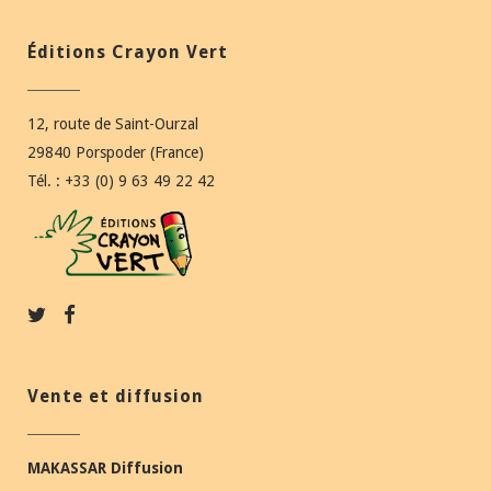
Éditions Crayon Vert
12, route de Saint-Ourzal
29840 Porspoder (France)
Tél. : +33 (0) 9 63 49 22 42
Vente et diffusion
MAKASSAR Diffusion