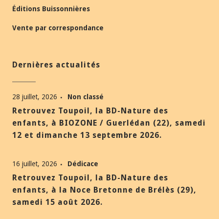
Éditions Buissonnières
Vente par correspondance
Dernières actualités
28 juillet, 2026
Non classé
Retrouvez Toupoil, la BD-Nature des
enfants, à BIOZONE / Guerlédan (22), samedi
12 et dimanche 13 septembre 2026.
16 juillet, 2026
Dédicace
Retrouvez Toupoil, la BD-Nature des
enfants, à la Noce Bretonne de Brélès (29),
samedi 15 août 2026.