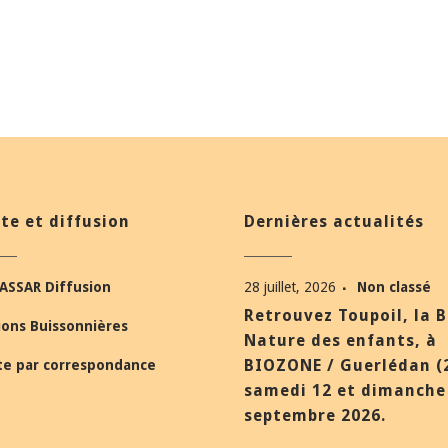
te et diffusion
Dernières actualités
ASSAR Diffusion
28 juillet, 2026
Non classé
Retrouvez Toupoil, la 
ions Buissonnières
Nature des enfants, à
BIOZONE / Guerlédan (
te par correspondance
samedi 12 et dimanche
septembre 2026.