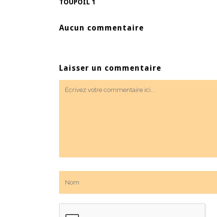
TOUPOIL 1
Aucun commentaire
Laisser un commentaire