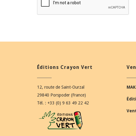
Éditions Crayon Vert
Ven
12, route de Saint-Ourzal
MAK
29840 Porspoder (France)
Édit
Tél. : +33 (0) 9 63 49 22 42
Ven