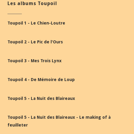
Les albums Toupoil
Toupoil 1 - Le Chien-Loutre
Toupoil 2 - Le Pic de l'Ours
Toupoil 3 - Mes Trois Lynx
Toupoil 4 - De Mémoire de Loup
Toupoil 5 - La Nuit des Blaireaux
Toupoil 5 - La Nuit des Blaireaux - Le making of à
feuilleter