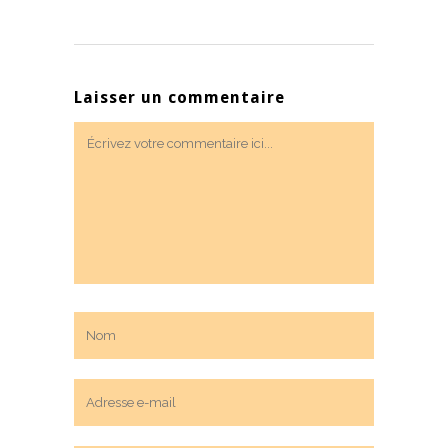
Laisser un commentaire