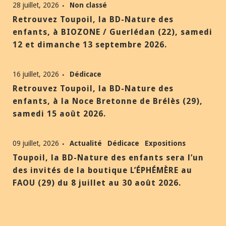
28 juillet, 2026
Non classé
Retrouvez Toupoil, la BD-Nature des
enfants, à BIOZONE / Guerlédan (22), samedi
12 et dimanche 13 septembre 2026.
16 juillet, 2026
Dédicace
Retrouvez Toupoil, la BD-Nature des
enfants, à la Noce Bretonne de Brélès (29),
samedi 15 août 2026.
09 juillet, 2026
Actualité
Dédicace
Expositions
Toupoil, la BD-Nature des enfants sera l’un
des invités de la boutique L’ÉPHÉMÈRE au
FAOU (29) du 8 juillet au 30 août 2026.