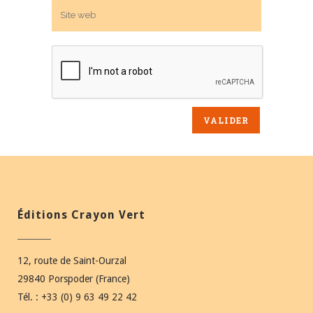
Éditions Crayon Vert
12, route de Saint-Ourzal
29840 Porspoder (France)
Tél. : +33 (0) 9 63 49 22 42