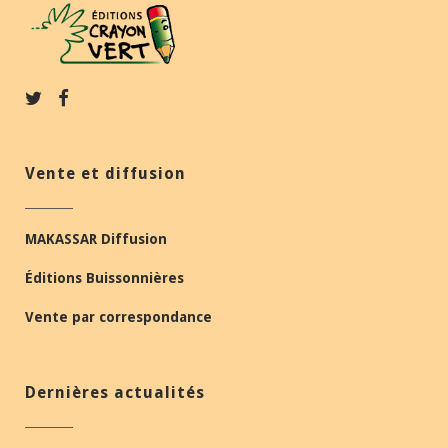
Vente et diffusion
MAKASSAR Diffusion
Éditions Buissonnières
Vente par correspondance
Dernières actualités