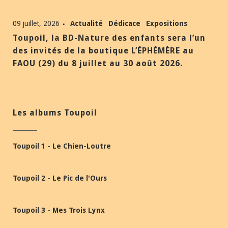
09 juillet, 2026
Actualité
Dédicace
Expositions
Toupoil, la BD-Nature des enfants sera l’un
des invités de la boutique L’ÉPHÉMÈRE au
FAOU (29) du 8 juillet au 30 août 2026.
Les albums Toupoil
Toupoil 1 - Le Chien-Loutre
Toupoil 2 - Le Pic de l'Ours
Toupoil 3 - Mes Trois Lynx