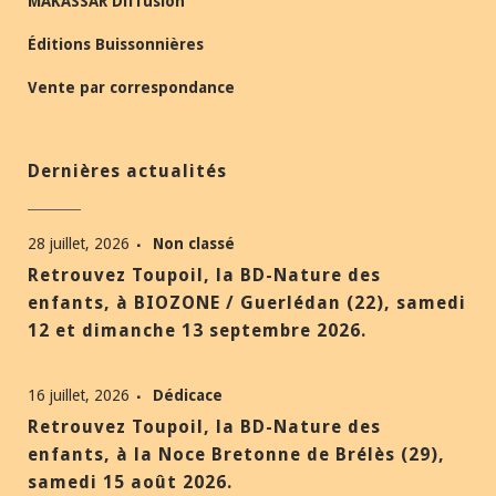
MAKASSAR Diffusion
Éditions Buissonnières
Vente par correspondance
Dernières actualités
28 juillet, 2026
Non classé
Retrouvez Toupoil, la BD-Nature des
enfants, à BIOZONE / Guerlédan (22), samedi
12 et dimanche 13 septembre 2026.
16 juillet, 2026
Dédicace
Retrouvez Toupoil, la BD-Nature des
enfants, à la Noce Bretonne de Brélès (29),
samedi 15 août 2026.