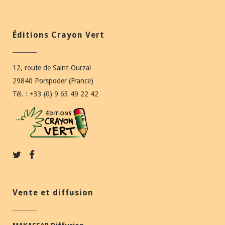
Éditions Crayon Vert
12, route de Saint-Ourzal
29840 Porspoder (France)
Tél. : +33 (0) 9 63 49 22 42
Vente et diffusion