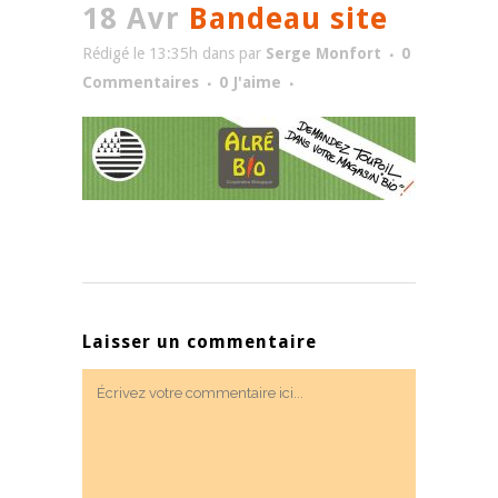
18 Avr
Bandeau site
Rédigé le 13:35h
dans
par
Serge Monfort
0
Commentaires
0
J'aime
Laisser un commentaire