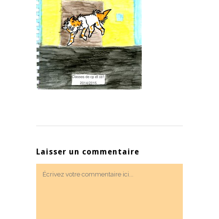
Laisser un commentaire