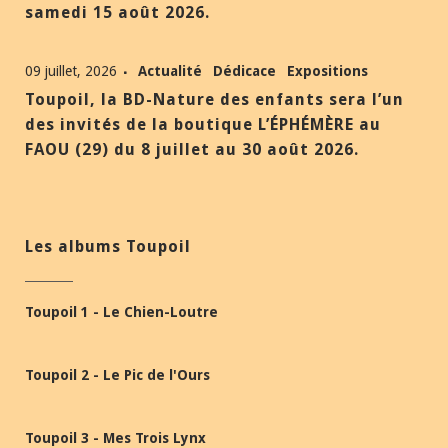
samedi 15 août 2026.
09 juillet, 2026
Actualité
Dédicace
Expositions
Toupoil, la BD-Nature des enfants sera l’un
des invités de la boutique L’ÉPHÉMÈRE au
FAOU (29) du 8 juillet au 30 août 2026.
Les albums Toupoil
Toupoil 1 - Le Chien-Loutre
Toupoil 2 - Le Pic de l'Ours
Toupoil 3 - Mes Trois Lynx