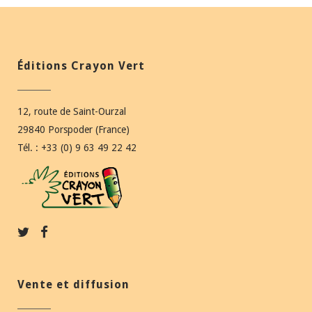
Éditions Crayon Vert
12, route de Saint-Ourzal
29840 Porspoder (France)
Tél. : +33 (0) 9 63 49 22 42
Vente et diffusion