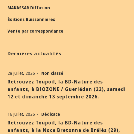
MAKASSAR Diffusion
Éditions Buissonnières
Vente par correspondance
Dernières actualités
28 juillet, 2026
Non classé
Retrouvez Toupoil, la BD-Nature des
enfants, à BIOZONE / Guerlédan (22), samedi
12 et dimanche 13 septembre 2026.
16 juillet, 2026
Dédicace
Retrouvez Toupoil, la BD-Nature des
enfants, à la Noce Bretonne de Brélès (29),