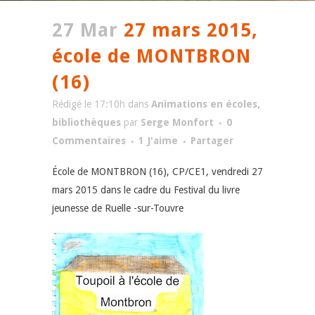
27 Mar
27 mars 2015,
école de MONTBRON
(16)
Rédigé le 17:10h
dans
Animations en écoles,
bibliothèques
par
Serge Monfort
0
Commentaires
1
J'aime
Partager
École de MONTBRON (16), CP/CE1, vendredi 27
mars 2015 dans le cadre du Festival du livre
jeunesse de Ruelle -sur-Touvre