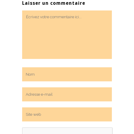
Laisser un commentaire