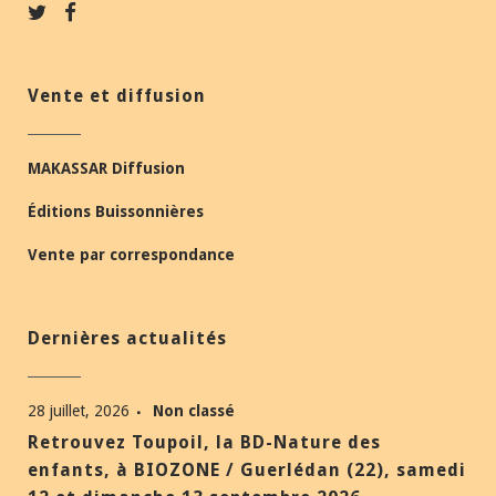
Vente et diffusion
MAKASSAR Diffusion
Éditions Buissonnières
Vente par correspondance
Dernières actualités
28 juillet, 2026
Non classé
Retrouvez Toupoil, la BD-Nature des
enfants, à BIOZONE / Guerlédan (22), samedi