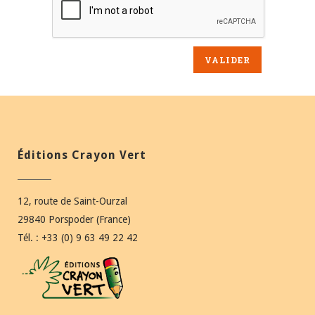
Éditions Crayon Vert
12, route de Saint-Ourzal
29840 Porspoder (France)
Tél. : +33 (0) 9 63 49 22 42