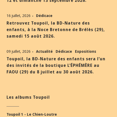
12 et dimanche 13 septembre 2026.
16 juillet, 2026
Dédicace
Retrouvez Toupoil, la BD-Nature des
enfants, à la Noce Bretonne de Brélès (29),
samedi 15 août 2026.
09 juillet, 2026
Actualité
Dédicace
Expositions
Toupoil, la BD-Nature des enfants sera l’un
des invités de la boutique L’ÉPHÉMÈRE au
FAOU (29) du 8 juillet au 30 août 2026.
Les albums Toupoil
Toupoil 1 - Le Chien-Loutre