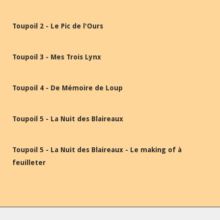
Toupoil 2 - Le Pic de l'Ours
Toupoil 3 - Mes Trois Lynx
Toupoil 4 - De Mémoire de Loup
Toupoil 5 - La Nuit des Blaireaux
Toupoil 5 - La Nuit des Blaireaux - Le making of à
feuilleter