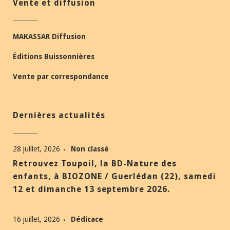
Vente et diffusion
MAKASSAR Diffusion
Éditions Buissonnières
Vente par correspondance
Dernières actualités
28 juillet, 2026
Non classé
Retrouvez Toupoil, la BD-Nature des
enfants, à BIOZONE / Guerlédan (22), samedi
12 et dimanche 13 septembre 2026.
16 juillet, 2026
Dédicace