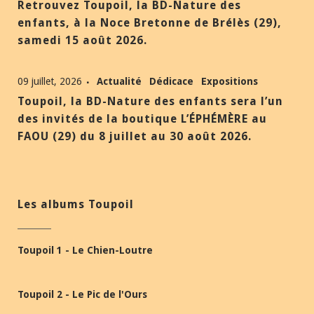
Retrouvez Toupoil, la BD-Nature des
enfants, à la Noce Bretonne de Brélès (29),
samedi 15 août 2026.
09 juillet, 2026
Actualité
Dédicace
Expositions
Toupoil, la BD-Nature des enfants sera l’un
des invités de la boutique L’ÉPHÉMÈRE au
FAOU (29) du 8 juillet au 30 août 2026.
Les albums Toupoil
Toupoil 1 - Le Chien-Loutre
Toupoil 2 - Le Pic de l'Ours