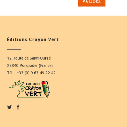
Éditions Crayon Vert
12, route de Saint-Ourzal
29840 Porspoder (France)
Tél. : +33 (0) 9 63 49 22 42