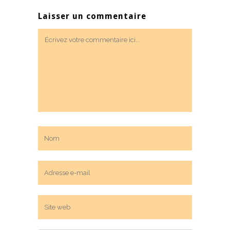
Laisser un commentaire