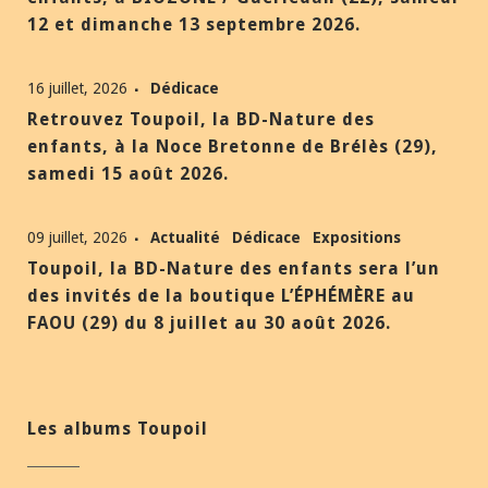
12 et dimanche 13 septembre 2026.
16 juillet, 2026
Dédicace
Retrouvez Toupoil, la BD-Nature des
enfants, à la Noce Bretonne de Brélès (29),
samedi 15 août 2026.
09 juillet, 2026
Actualité
Dédicace
Expositions
Toupoil, la BD-Nature des enfants sera l’un
des invités de la boutique L’ÉPHÉMÈRE au
FAOU (29) du 8 juillet au 30 août 2026.
Les albums Toupoil