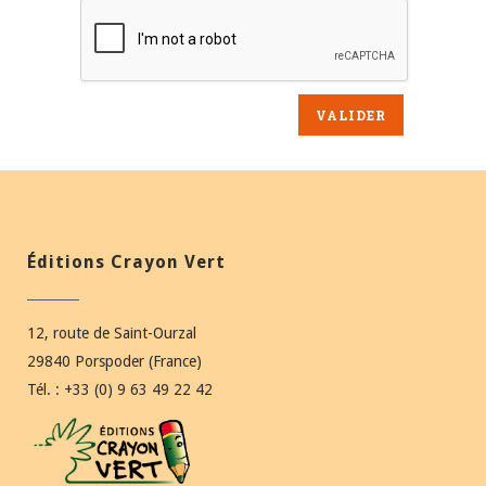
Éditions Crayon Vert
12, route de Saint-Ourzal
29840 Porspoder (France)
Tél. : +33 (0) 9 63 49 22 42