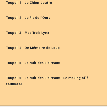
Toupoil 1 - Le Chien-Loutre
Toupoil 2 - Le Pic de l'Ours
Toupoil 3 - Mes Trois Lynx
Toupoil 4 - De Mémoire de Loup
Toupoil 5 - La Nuit des Blaireaux
Toupoil 5 - La Nuit des Blaireaux - Le making of à
feuilleter