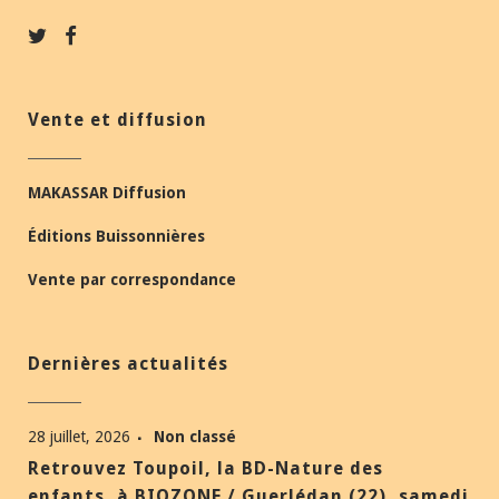
Vente et diffusion
MAKASSAR Diffusion
Éditions Buissonnières
Vente par correspondance
Dernières actualités
28 juillet, 2026
Non classé
Retrouvez Toupoil, la BD-Nature des
enfants, à BIOZONE / Guerlédan (22), samedi