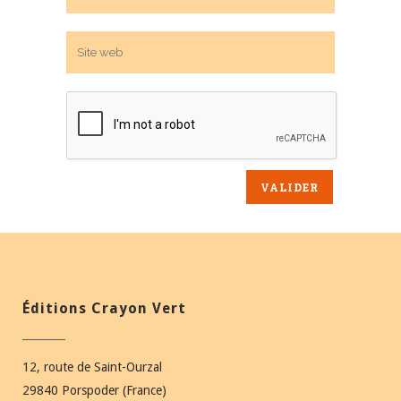
Éditions Crayon Vert
12, route de Saint-Ourzal
29840 Porspoder (France)