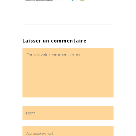
Laisser un commentaire