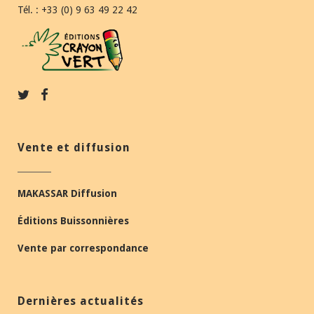
Tél. : +33 (0) 9 63 49 22 42
Vente et diffusion
MAKASSAR Diffusion
Éditions Buissonnières
Vente par correspondance
Dernières actualités