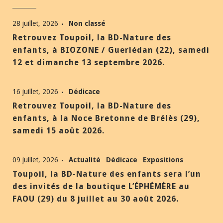
28 juillet, 2026
Non classé
Retrouvez Toupoil, la BD-Nature des
enfants, à BIOZONE / Guerlédan (22), samedi
12 et dimanche 13 septembre 2026.
16 juillet, 2026
Dédicace
Retrouvez Toupoil, la BD-Nature des
enfants, à la Noce Bretonne de Brélès (29),
samedi 15 août 2026.
09 juillet, 2026
Actualité
Dédicace
Expositions
Toupoil, la BD-Nature des enfants sera l’un
des invités de la boutique L’ÉPHÉMÈRE au
FAOU (29) du 8 juillet au 30 août 2026.