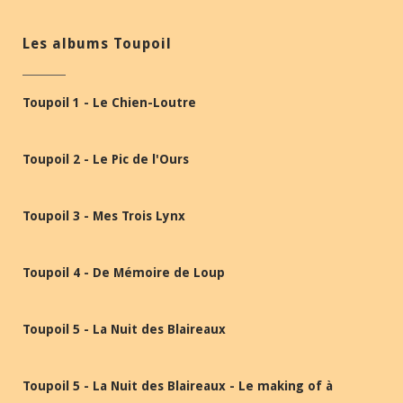
Les albums Toupoil
Toupoil 1 - Le Chien-Loutre
Toupoil 2 - Le Pic de l'Ours
Toupoil 3 - Mes Trois Lynx
Toupoil 4 - De Mémoire de Loup
Toupoil 5 - La Nuit des Blaireaux
Toupoil 5 - La Nuit des Blaireaux - Le making of à