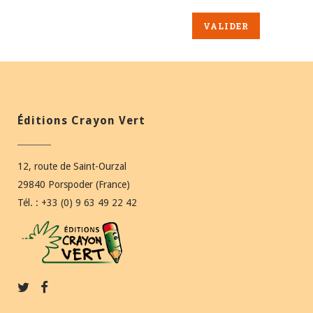
Éditions Crayon Vert
12, route de Saint-Ourzal
29840 Porspoder (France)
Tél. : +33 (0) 9 63 49 22 42