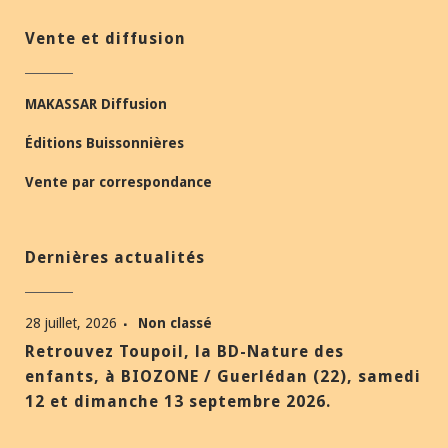
Vente et diffusion
MAKASSAR Diffusion
Éditions Buissonnières
Vente par correspondance
Dernières actualités
28 juillet, 2026
Non classé
Retrouvez Toupoil, la BD-Nature des
enfants, à BIOZONE / Guerlédan (22), samedi
12 et dimanche 13 septembre 2026.