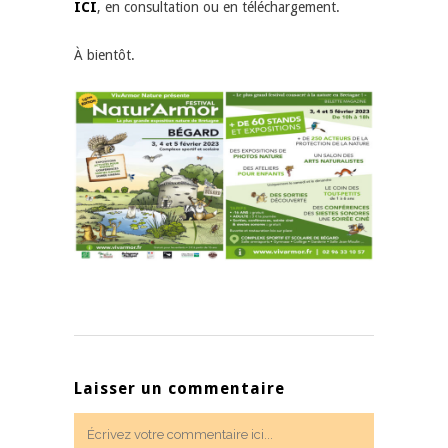
ICI
, en consultation ou en téléchargement.
À bientôt.
Laisser un commentaire