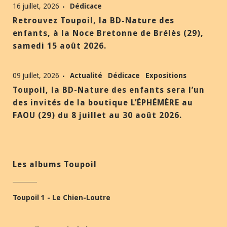
16 juillet, 2026
Dédicace
Retrouvez Toupoil, la BD-Nature des
enfants, à la Noce Bretonne de Brélès (29),
samedi 15 août 2026.
09 juillet, 2026
Actualité
Dédicace
Expositions
Toupoil, la BD-Nature des enfants sera l’un
des invités de la boutique L’ÉPHÉMÈRE au
FAOU (29) du 8 juillet au 30 août 2026.
Les albums Toupoil
Toupoil 1 - Le Chien-Loutre