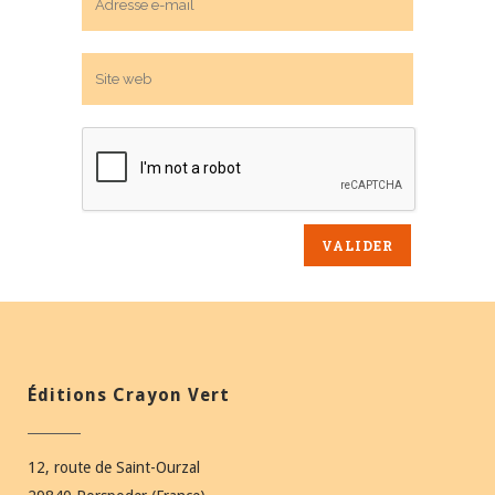
Éditions Crayon Vert
12, route de Saint-Ourzal