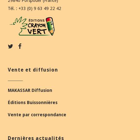
29840 Porspoder (France)
Tél. : +33 (0) 9 63 49 22 42
Vente et diffusion
MAKASSAR Diffusion
Éditions Buissonnières
Vente par correspondance
Dernières actualités