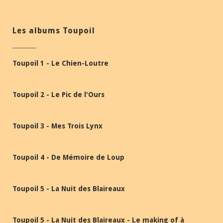
Les albums Toupoil
Toupoil 1 - Le Chien-Loutre
Toupoil 2 - Le Pic de l'Ours
Toupoil 3 - Mes Trois Lynx
Toupoil 4 - De Mémoire de Loup
Toupoil 5 - La Nuit des Blaireaux
Toupoil 5 - La Nuit des Blaireaux - Le making of à