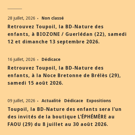
28 juillet, 2026
Non classé
Retrouvez Toupoil, la BD-Nature des
enfants, à BIOZONE / Guerlédan (22), samedi
12 et dimanche 13 septembre 2026.
16 juillet, 2026
Dédicace
Retrouvez Toupoil, la BD-Nature des
enfants, à la Noce Bretonne de Brélès (29),
samedi 15 août 2026.
09 juillet, 2026
Actualité
Dédicace
Expositions
Toupoil, la BD-Nature des enfants sera l’un
des invités de la boutique L’ÉPHÉMÈRE au
FAOU (29) du 8 juillet au 30 août 2026.