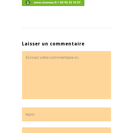
Laisser un commentaire