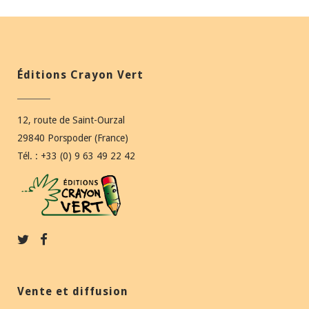
Éditions Crayon Vert
12, route de Saint-Ourzal
29840 Porspoder (France)
Tél. : +33 (0) 9 63 49 22 42
Vente et diffusion