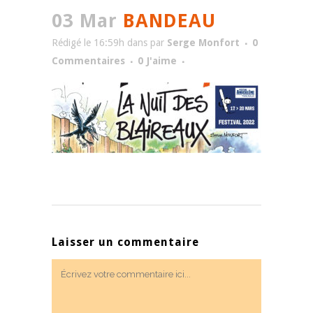
03 Mar
BANDEAU
Rédigé le 16:59h
dans
par
Serge Monfort
0
Commentaires
0
J'aime
Laisser un commentaire