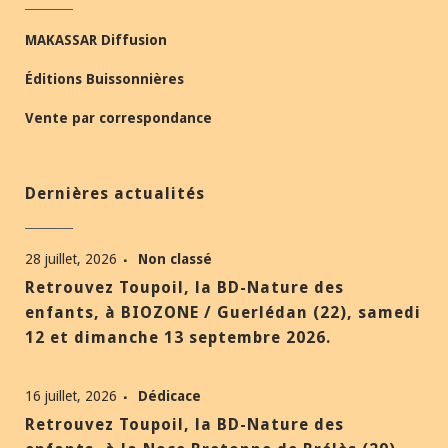
MAKASSAR Diffusion
Éditions Buissonnières
Vente par correspondance
Dernières actualités
28 juillet, 2026
Non classé
Retrouvez Toupoil, la BD-Nature des
enfants, à BIOZONE / Guerlédan (22), samedi
12 et dimanche 13 septembre 2026.
16 juillet, 2026
Dédicace
Retrouvez Toupoil, la BD-Nature des