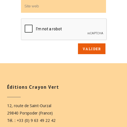
Éditions Crayon Vert
12, route de Saint-Ourzal
29840 Porspoder (France)
Tél. : +33 (0) 9 63 49 22 42