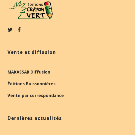
Vente et diffusion
MAKASSAR Diffusion
Éditions Buissonnières
Vente par correspondance
Dernières actualités