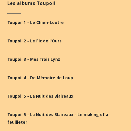
Les albums Toupoil
Toupoil 1 - Le Chien-Loutre
Toupoil 2 - Le Pic de l'Ours
Toupoil 3 - Mes Trois Lynx
Toupoil 4 - De Mémoire de Loup
Toupoil 5 - La Nuit des Blaireaux
Toupoil 5 - La Nuit des Blaireaux - Le making of à
feuilleter