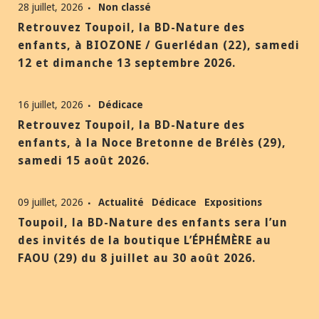
28 juillet, 2026
Non classé
Retrouvez Toupoil, la BD-Nature des
enfants, à BIOZONE / Guerlédan (22), samedi
12 et dimanche 13 septembre 2026.
16 juillet, 2026
Dédicace
Retrouvez Toupoil, la BD-Nature des
enfants, à la Noce Bretonne de Brélès (29),
samedi 15 août 2026.
09 juillet, 2026
Actualité
Dédicace
Expositions
Toupoil, la BD-Nature des enfants sera l’un
des invités de la boutique L’ÉPHÉMÈRE au
FAOU (29) du 8 juillet au 30 août 2026.