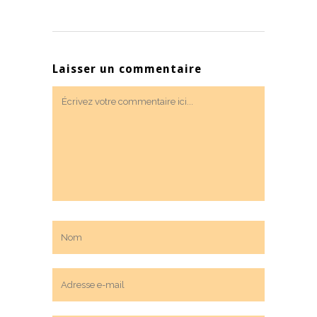
Laisser un commentaire