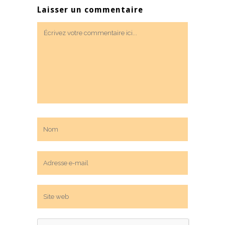
Laisser un commentaire