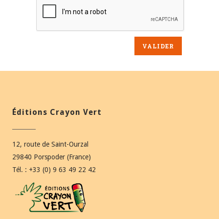
Éditions Crayon Vert
12, route de Saint-Ourzal
29840 Porspoder (France)
Tél. : +33 (0) 9 63 49 22 42