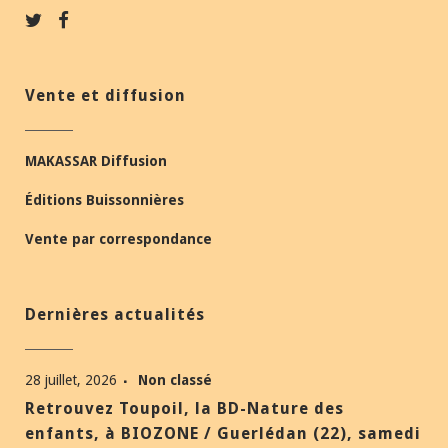
Vente et diffusion
MAKASSAR Diffusion
Éditions Buissonnières
Vente par correspondance
Dernières actualités
28 juillet, 2026
Non classé
Retrouvez Toupoil, la BD-Nature des
enfants, à BIOZONE / Guerlédan (22), samedi