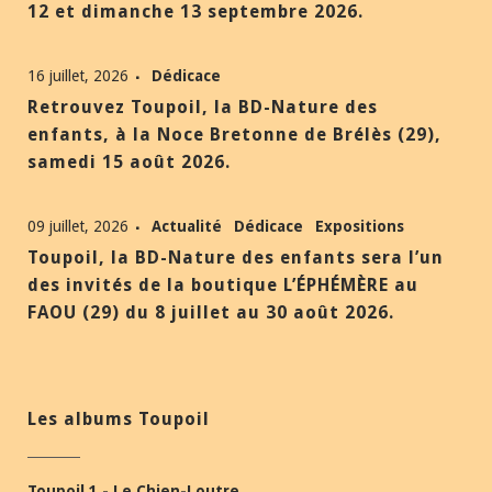
12 et dimanche 13 septembre 2026.
16 juillet, 2026
Dédicace
Retrouvez Toupoil, la BD-Nature des
enfants, à la Noce Bretonne de Brélès (29),
samedi 15 août 2026.
09 juillet, 2026
Actualité
Dédicace
Expositions
Toupoil, la BD-Nature des enfants sera l’un
des invités de la boutique L’ÉPHÉMÈRE au
FAOU (29) du 8 juillet au 30 août 2026.
Les albums Toupoil
Toupoil 1 - Le Chien-Loutre