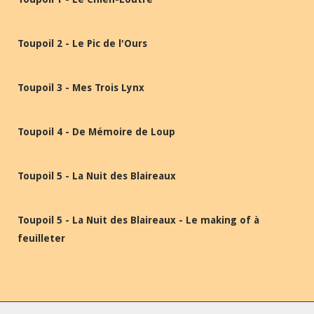
Toupoil 2 - Le Pic de l'Ours
Toupoil 3 - Mes Trois Lynx
Toupoil 4 - De Mémoire de Loup
Toupoil 5 - La Nuit des Blaireaux
Toupoil 5 - La Nuit des Blaireaux - Le making of à
feuilleter