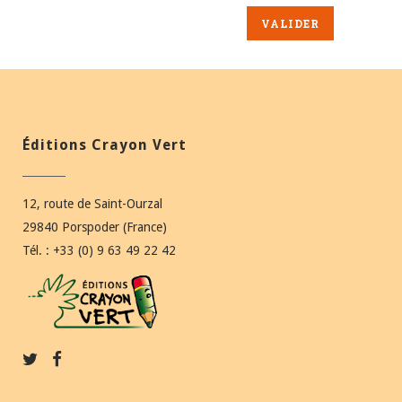
Éditions Crayon Vert
12, route de Saint-Ourzal
29840 Porspoder (France)
Tél. : +33 (0) 9 63 49 22 42