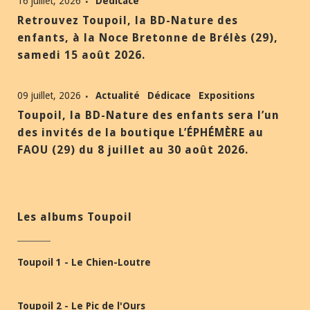
16 juillet, 2026
Dédicace
Retrouvez Toupoil, la BD-Nature des
enfants, à la Noce Bretonne de Brélès (29),
samedi 15 août 2026.
09 juillet, 2026
Actualité
Dédicace
Expositions
Toupoil, la BD-Nature des enfants sera l’un
des invités de la boutique L’ÉPHÉMÈRE au
FAOU (29) du 8 juillet au 30 août 2026.
Les albums Toupoil
Toupoil 1 - Le Chien-Loutre
Toupoil 2 - Le Pic de l'Ours