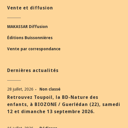
Vente et diffusion
MAKASSAR Diffusion
Éditions Buissonnières
Vente par correspondance
Dernières actualités
28 juillet, 2026
Non classé
Retrouvez Toupoil, la BD-Nature des
enfants, à BIOZONE / Guerlédan (22), samedi
12 et dimanche 13 septembre 2026.