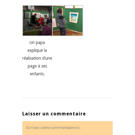
Un papa
explique la
réalisation d’une
page à ses
enfants.
Laisser un commentaire