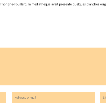
e Thorigné-Fouillard, la médiathèque avait présenté quelques planches ori