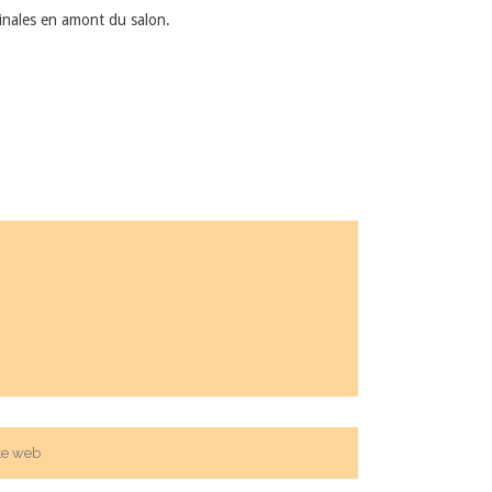
ginales en amont du salon.