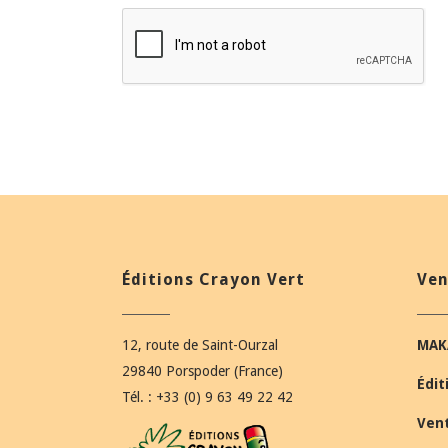
Éditions Crayon Vert
Ven
12, route de Saint-Ourzal
MAK
29840 Porspoder (France)
Édit
Tél. : +33 (0) 9 63 49 22 42
Ven