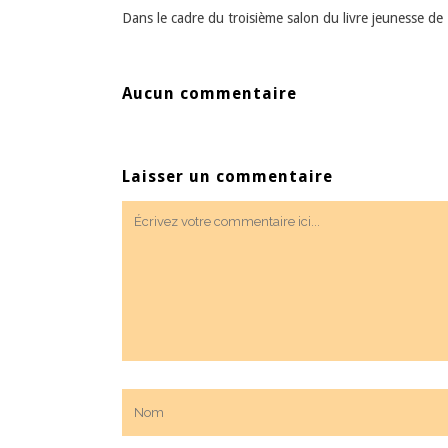
Dans le cadre du troisième salon du livre jeunesse d
Aucun commentaire
Laisser un commentaire