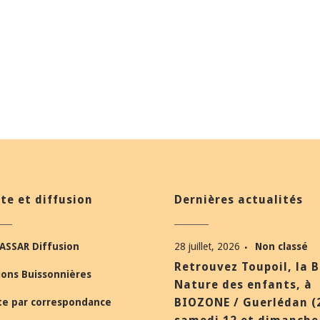
te et diffusion
Dernières actualités
ASSAR Diffusion
28 juillet, 2026
Non classé
Retrouvez Toupoil, la 
ions Buissonnières
Nature des enfants, à
BIOZONE / Guerlédan (
te par correspondance