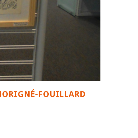
 THORIGNÉ-FOUILLARD