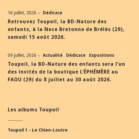
16 juillet, 2026
Dédicace
Retrouvez Toupoil, la BD-Nature des
enfants, à la Noce Bretonne de Brélès (29),
samedi 15 août 2026.
09 juillet, 2026
Actualité
Dédicace
Expositions
Toupoil, la BD-Nature des enfants sera l’un
des invités de la boutique L’ÉPHÉMÈRE au
FAOU (29) du 8 juillet au 30 août 2026.
Les albums Toupoil
Toupoil 1 - Le Chien-Loutre