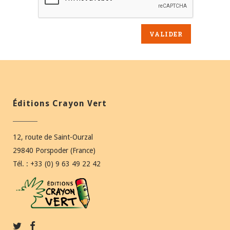
Éditions Crayon Vert
12, route de Saint-Ourzal
29840 Porspoder (France)
Tél. : +33 (0) 9 63 49 22 42