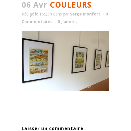
06 Avr
COULEURS
Rédigé le 16:23h
dans
par
Serge Monfort
0
Commentaires
0
J'aime
Laisser un commentaire