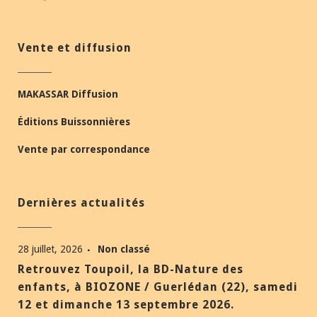
Vente et diffusion
MAKASSAR Diffusion
Éditions Buissonnières
Vente par correspondance
Dernières actualités
28 juillet, 2026
Non classé
Retrouvez Toupoil, la BD-Nature des
enfants, à BIOZONE / Guerlédan (22), samedi
12 et dimanche 13 septembre 2026.