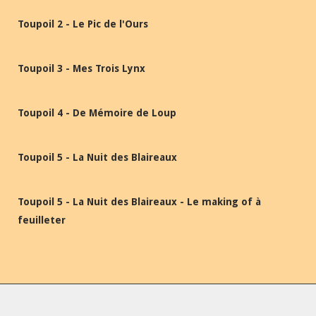
Toupoil 2 - Le Pic de l'Ours
Toupoil 3 - Mes Trois Lynx
Toupoil 4 - De Mémoire de Loup
Toupoil 5 - La Nuit des Blaireaux
Toupoil 5 - La Nuit des Blaireaux - Le making of à
feuilleter