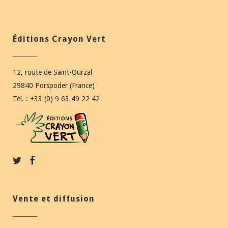
Éditions Crayon Vert
12, route de Saint-Ourzal
29840 Porspoder (France)
Tél. : +33 (0) 9 63 49 22 42
Vente et diffusion