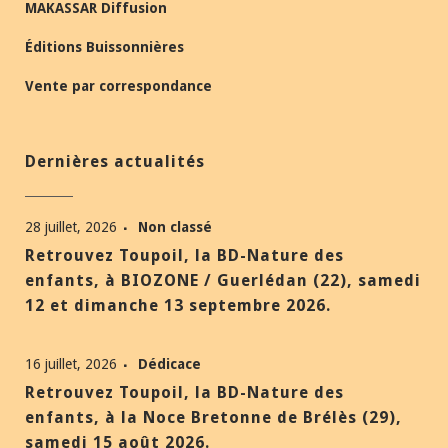
MAKASSAR Diffusion
Éditions Buissonnières
Vente par correspondance
Dernières actualités
28 juillet, 2026
Non classé
Retrouvez Toupoil, la BD-Nature des
enfants, à BIOZONE / Guerlédan (22), samedi
12 et dimanche 13 septembre 2026.
16 juillet, 2026
Dédicace
Retrouvez Toupoil, la BD-Nature des
enfants, à la Noce Bretonne de Brélès (29),
samedi 15 août 2026.