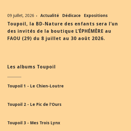
09 juillet, 2026
Actualité
Dédicace
Expositions
Toupoil, la BD-Nature des enfants sera l’un
des invités de la boutique L’ÉPHÉMÈRE au
FAOU (29) du 8 juillet au 30 août 2026.
Les albums Toupoil
Toupoil 1 - Le Chien-Loutre
Toupoil 2 - Le Pic de l'Ours
Toupoil 3 - Mes Trois Lynx