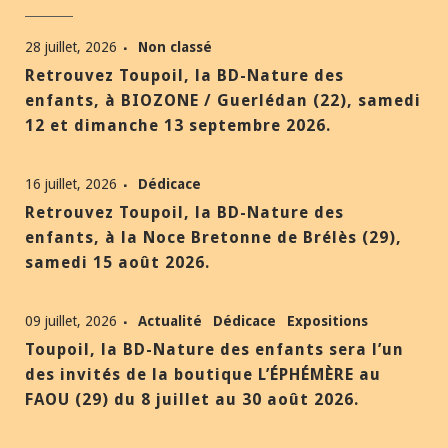
28 juillet, 2026
Non classé
Retrouvez Toupoil, la BD-Nature des
enfants, à BIOZONE / Guerlédan (22), samedi
12 et dimanche 13 septembre 2026.
16 juillet, 2026
Dédicace
Retrouvez Toupoil, la BD-Nature des
enfants, à la Noce Bretonne de Brélès (29),
samedi 15 août 2026.
09 juillet, 2026
Actualité
Dédicace
Expositions
Toupoil, la BD-Nature des enfants sera l’un
des invités de la boutique L’ÉPHÉMÈRE au
FAOU (29) du 8 juillet au 30 août 2026.