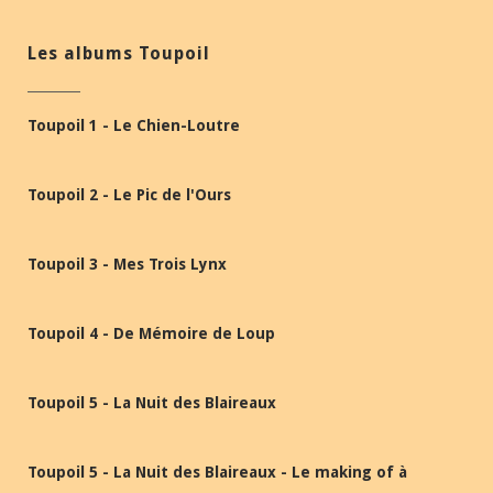
Les albums Toupoil
Toupoil 1 - Le Chien-Loutre
Toupoil 2 - Le Pic de l'Ours
Toupoil 3 - Mes Trois Lynx
Toupoil 4 - De Mémoire de Loup
Toupoil 5 - La Nuit des Blaireaux
Toupoil 5 - La Nuit des Blaireaux - Le making of à