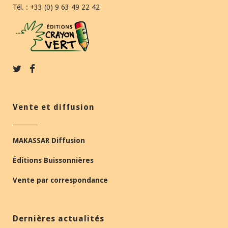
Tél. : +33 (0) 9 63 49 22 42
Vente et diffusion
MAKASSAR Diffusion
Éditions Buissonnières
Vente par correspondance
Dernières actualités