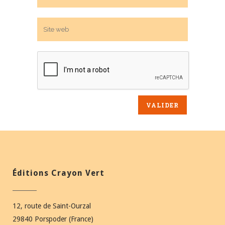
Éditions Crayon Vert
12, route de Saint-Ourzal
29840 Porspoder (France)