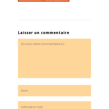
Laisser un commentaire