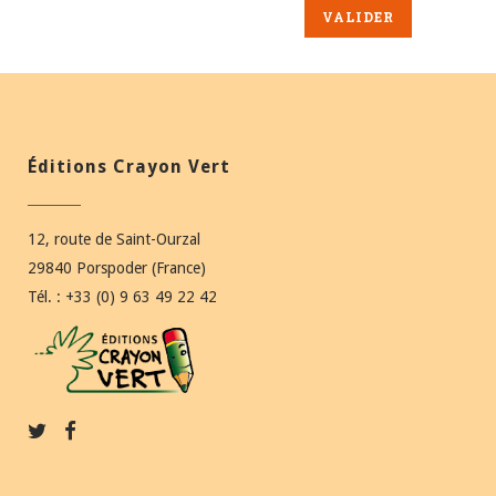
Éditions Crayon Vert
12, route de Saint-Ourzal
29840 Porspoder (France)
Tél. : +33 (0) 9 63 49 22 42