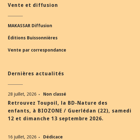
Vente et diffusion
MAKASSAR Diffusion
Éditions Buissonnières
Vente par correspondance
Dernières actualités
28 juillet, 2026
Non classé
Retrouvez Toupoil, la BD-Nature des
enfants, à BIOZONE / Guerlédan (22), samedi
12 et dimanche 13 septembre 2026.
16 juillet, 2026
Dédicace