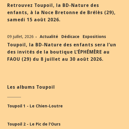
Retrouvez Toupoil, la BD-Nature des
enfants, à la Noce Bretonne de Brélès (29),
samedi 15 août 2026.
09 juillet, 2026
Actualité
Dédicace
Expositions
Toupoil, la BD-Nature des enfants sera l’un
des invités de la boutique L’ÉPHÉMÈRE au
FAOU (29) du 8 juillet au 30 août 2026.
Les albums Toupoil
Toupoil 1 - Le Chien-Loutre
Toupoil 2 - Le Pic de l'Ours