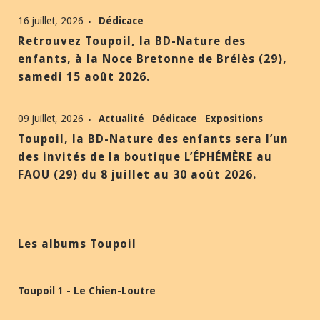
16 juillet, 2026
Dédicace
Retrouvez Toupoil, la BD-Nature des
enfants, à la Noce Bretonne de Brélès (29),
samedi 15 août 2026.
09 juillet, 2026
Actualité
Dédicace
Expositions
Toupoil, la BD-Nature des enfants sera l’un
des invités de la boutique L’ÉPHÉMÈRE au
FAOU (29) du 8 juillet au 30 août 2026.
Les albums Toupoil
Toupoil 1 - Le Chien-Loutre