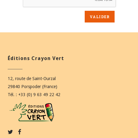
Éditions Crayon Vert
12, route de Saint-Ourzal
29840 Porspoder (France)
Tél. : +33 (0) 9 63 49 22 42