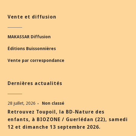
Vente et diffusion
MAKASSAR Diffusion
Éditions Buissonnières
Vente par correspondance
Dernières actualités
28 juillet, 2026
Non classé
Retrouvez Toupoil, la BD-Nature des
enfants, à BIOZONE / Guerlédan (22), samedi
12 et dimanche 13 septembre 2026.