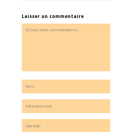
Laisser un commentaire