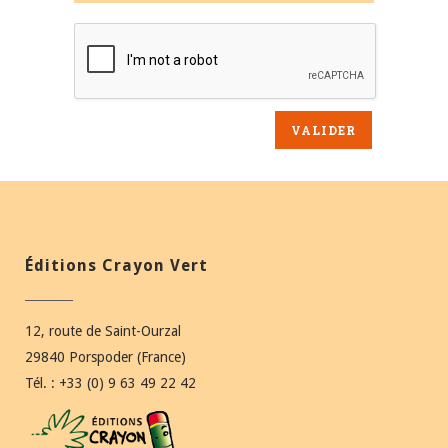
Éditions Crayon Vert
12, route de Saint-Ourzal
29840 Porspoder (France)
Tél. : +33 (0) 9 63 49 22 42