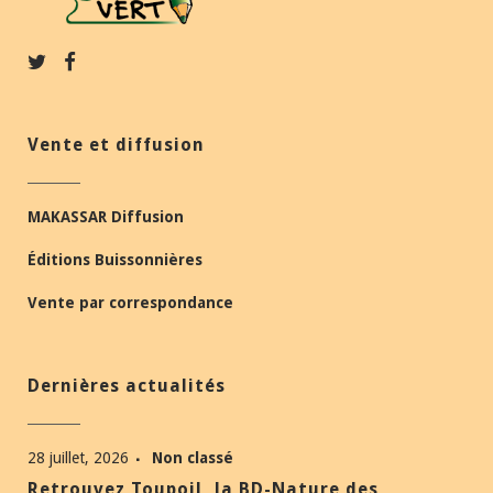
Vente et diffusion
MAKASSAR Diffusion
Éditions Buissonnières
Vente par correspondance
Dernières actualités
28 juillet, 2026
Non classé
Retrouvez Toupoil, la BD-Nature des