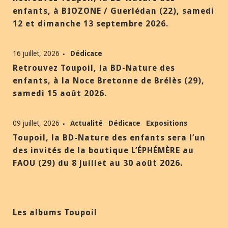
enfants, à BIOZONE / Guerlédan (22), samedi
12 et dimanche 13 septembre 2026.
16 juillet, 2026
Dédicace
Retrouvez Toupoil, la BD-Nature des
enfants, à la Noce Bretonne de Brélès (29),
samedi 15 août 2026.
09 juillet, 2026
Actualité
Dédicace
Expositions
Toupoil, la BD-Nature des enfants sera l’un
des invités de la boutique L’ÉPHÉMÈRE au
FAOU (29) du 8 juillet au 30 août 2026.
Les albums Toupoil