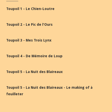
Toupoil 1 - Le Chien-Loutre
Toupoil 2 - Le Pic de l'Ours
Toupoil 3 - Mes Trois Lynx
Toupoil 4 - De Mémoire de Loup
Toupoil 5 - La Nuit des Blaireaux
Toupoil 5 - La Nuit des Blaireaux - Le making of à
feuilleter